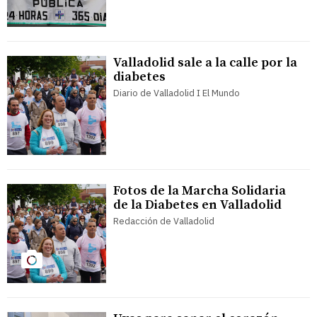
Valladolid sale a la calle por la
diabetes
Diario de Valladolid I El Mundo
Fotos de la Marcha Solidaria
de la Diabetes en Valladolid
Redacción de Valladolid