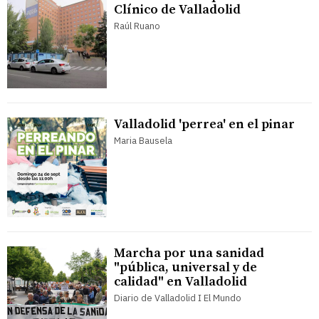
Clínico de Valladolid
Raúl Ruano
Valladolid 'perrea' en el pinar
Maria Bausela
Marcha por una sanidad
"pública, universal y de
calidad" en Valladolid
Diario de Valladolid I El Mundo