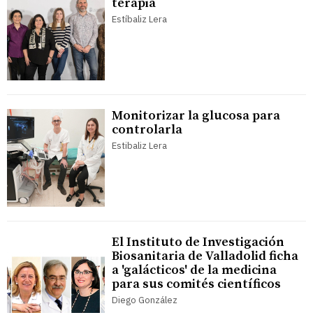
terapia
Estíbaliz Lera
Monitorizar la glucosa para
controlarla
Estibaliz Lera
El Instituto de Investigación
Biosanitaria de Valladolid ficha
a 'galácticos' de la medicina
para sus comités científicos
Diego González