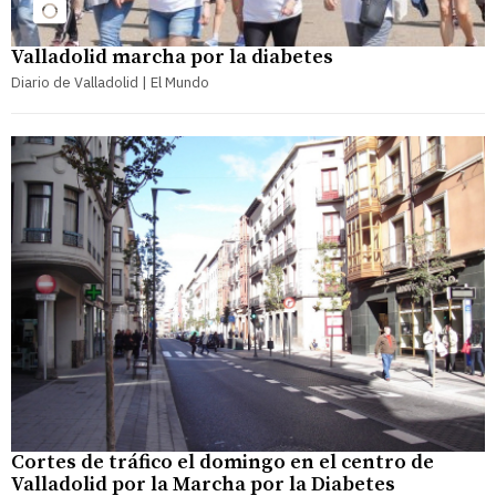
Valladolid marcha por la diabetes
Diario de Valladolid | El Mundo
Cortes de tráfico el domingo en el centro de
Valladolid por la Marcha por la Diabetes