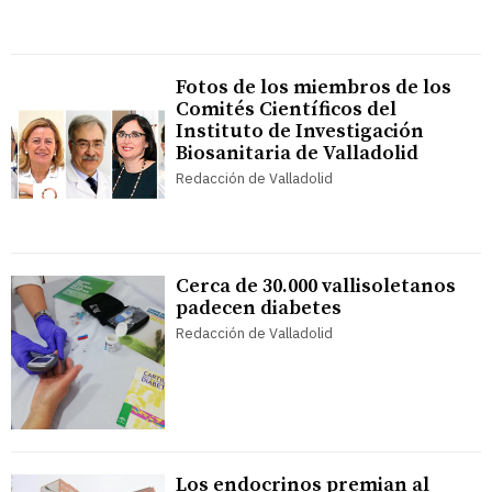
Fotos de los miembros de los
Comités Científicos del
Instituto de Investigación
Biosanitaria de Valladolid
Redacción de Valladolid
Cerca de 30.000 vallisoletanos
padecen diabetes
Redacción de Valladolid
Los endocrinos premian al