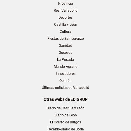
Provincia
Real Valladolid
Deportes
Castilla y León
Cultura
Fiestas de San Lorenzo
Sanidad
Sucesos
La Posada
Mundo Agrario
Innovadores
Opinión
Últimas noticias de Valladolid
Otras webs de EDIGRUP
Diario de Castilla y León
Diario de León
El Correo de Burgos
Heraldo-Diario de Soria