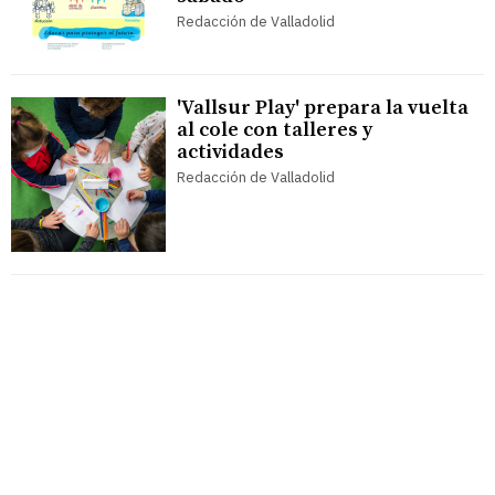
Redacción de Valladolid
'Vallsur Play' prepara la vuelta
al cole con talleres y
actividades
Redacción de Valladolid