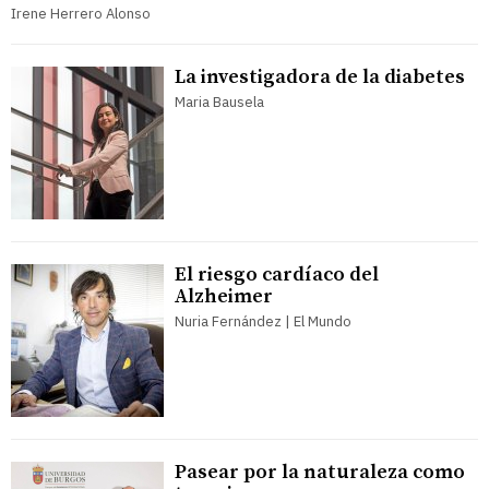
Irene Herrero Alonso
La investigadora de la diabetes
Maria Bausela
El riesgo cardíaco del
Alzheimer
Nuria Fernández | El Mundo
Pasear por la naturaleza como