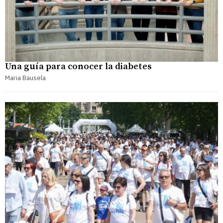
Una guía para conocer la diabetes
Maria Bausela