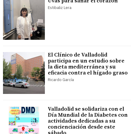
Uvas para sanar el corazón
Estibaliz Lera
El Clínico de Valladolid
participa en un estudio sobre
la dieta mediterránea y su
eficacia contra el hígado graso
Ricardo García
Valladolid se solidariza con el
Día Mundial de la Diabetes con
actividades dedicadas a su
concienciación desde este
sábado