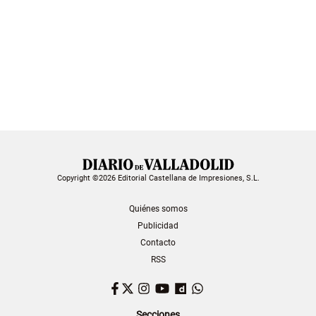
Copyright ©2026 Editorial Castellana de Impresiones, S.L.
Quiénes somos
Publicidad
Contacto
RSS
Facebook
Twitter
Instagram
YouTube
Dailymotion
WhatsApp
Secciones