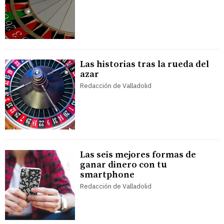
Las historias tras la rueda del
azar
Redacción de Valladolid
Las seis mejores formas de
ganar dinero con tu
smartphone
Redacción de Valladolid