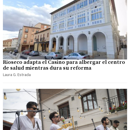
Rioseco adapta el Casino para albergar el centro
de salud mientras dura su reforma
Laura G. Estrada