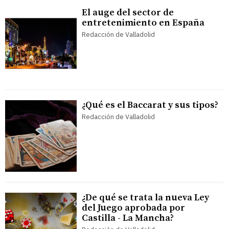
El auge del sector de
entretenimiento en España
Redacción de Valladolid
¿Qué es el Baccarat y sus tipos?
Redacción de Valladolid
¿De qué se trata la nueva Ley
del Juego aprobada por
Castilla - La Mancha?