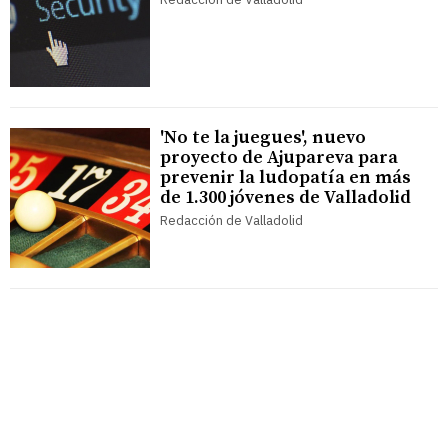
'No te la juegues', nuevo
proyecto de Ajupareva para
prevenir la ludopatía en más
de 1.300 jóvenes de Valladolid
Redacción de Valladolid