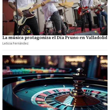
La música protagoniza el Día Pruno en Valladolid
Leticia Fernández