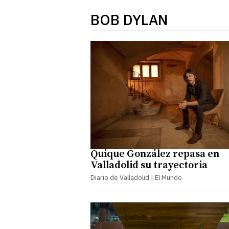
BOB DYLAN
Quique González repasa en
Valladolid su trayectoria
Diario de Valladolid | El Mundo