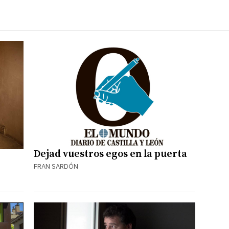
Dejad vuestros egos en la puerta
FRAN SARDÓN