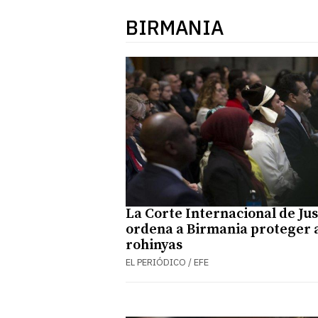
BIRMANIA
La Corte Internacional de Jus
ordena a Birmania proteger a
rohinyas
EL PERIÓDICO / EFE