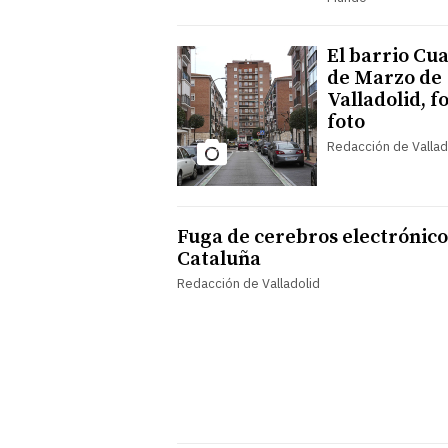
El barrio Cu
de Marzo de
Valladolid, f
foto
Redacción de Vallad
Fuga de cerebros electrónico
Cataluña
Redacción de Valladolid