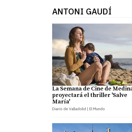
ANTONI GAUDÍ
La Semana de Cine de Medin
proyectará el thriller 'Salve
María'
Diario de Valladolid | El Mundo