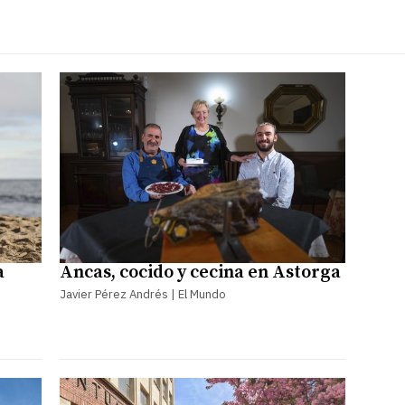
a
Ancas, cocido y cecina en Astorga
Javier Pérez Andrés | El Mundo