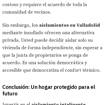
costoso y requiere el acuerdo de toda la
comunidad de vecinos.
Sin embargo, los
aislamientos en Valladolid
mediante insuflado ofrecen una alternativa
privada. Usted puede decidir aislar solo su
vivienda de forma independiente, sin esperar a
que la junta de propietarios se ponga de
acuerdo. Es una solución democrática y
accesible que democratiza el confort térmico.
Conclusión: Un hogar protegido para el
futuro
Invertir en el
aislamiento inteligente