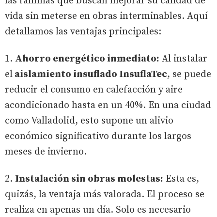
las familias que buscan mejorar su calidad de
vida sin meterse en obras interminables. Aquí
detallamos las ventajas principales:
1.
Ahorro energético inmediato:
Al instalar
el
aislamiento insuflado InsuflaTec
, se puede
reducir el consumo en calefacción y aire
acondicionado hasta en un 40%. En una ciudad
como Valladolid, esto supone un alivio
económico significativo durante los largos
meses de invierno.
2.
Instalación sin obras molestas:
Esta es,
quizás, la ventaja más valorada. El proceso se
realiza en apenas un día. Solo es necesario