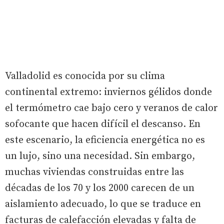
Valladolid es conocida por su clima
continental extremo: inviernos gélidos donde
el termómetro cae bajo cero y veranos de calor
sofocante que hacen difícil el descanso. En
este escenario, la eficiencia energética no es
un lujo, sino una necesidad. Sin embargo,
muchas viviendas construidas entre las
décadas de los 70 y los 2000 carecen de un
aislamiento adecuado, lo que se traduce en
facturas de calefacción elevadas y falta de