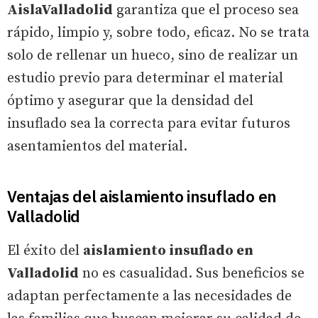
AislaValladolid
garantiza que el proceso sea
rápido, limpio y, sobre todo, eficaz. No se trata
solo de rellenar un hueco, sino de realizar un
estudio previo para determinar el material
óptimo y asegurar que la densidad del
insuflado sea la correcta para evitar futuros
asentamientos del material.
Ventajas del aislamiento insuflado en
Valladolid
El éxito del
aislamiento insuflado en
Valladolid
no es casualidad. Sus beneficios se
adaptan perfectamente a las necesidades de