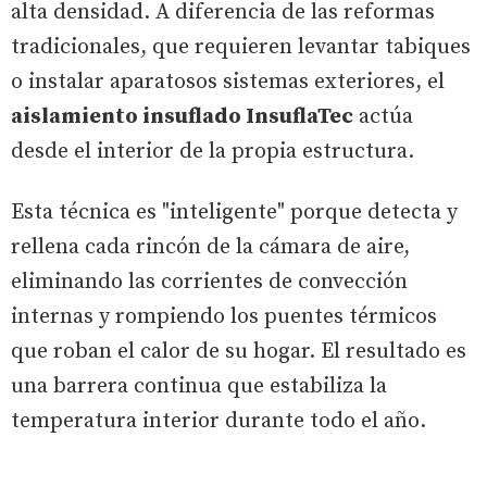
alta densidad. A diferencia de las reformas
tradicionales, que requieren levantar tabiques
o instalar aparatosos sistemas exteriores, el
aislamiento insuflado InsuflaTec
actúa
desde el interior de la propia estructura.
Esta técnica es "inteligente" porque detecta y
rellena cada rincón de la cámara de aire,
eliminando las corrientes de convección
internas y rompiendo los puentes térmicos
que roban el calor de su hogar. El resultado es
una barrera continua que estabiliza la
temperatura interior durante todo el año.