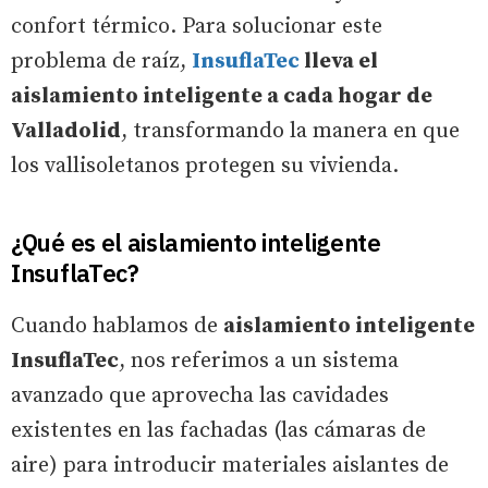
confort térmico. Para solucionar este
problema de raíz,
InsuflaTec
lleva el
aislamiento inteligente a cada hogar de
Valladolid
, transformando la manera en que
los vallisoletanos protegen su vivienda.
¿Qué es el aislamiento inteligente
InsuflaTec?
Cuando hablamos de
aislamiento inteligente
InsuflaTec
, nos referimos a un sistema
avanzado que aprovecha las cavidades
existentes en las fachadas (las cámaras de
aire) para introducir materiales aislantes de