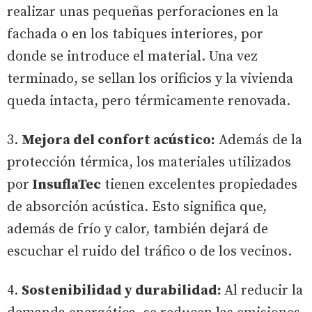
realizar unas pequeñas perforaciones en la
fachada o en los tabiques interiores, por
donde se introduce el material. Una vez
terminado, se sellan los orificios y la vivienda
queda intacta, pero térmicamente renovada.
3.
Mejora del confort acústico:
Además de la
protección térmica, los materiales utilizados
por
InsuflaTec
tienen excelentes propiedades
de absorción acústica. Esto significa que,
además de frío y calor, también dejará de
escuchar el ruido del tráfico o de los vecinos.
4.
Sostenibilidad y durabilidad:
Al reducir la