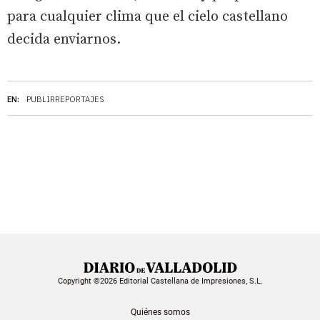
para cualquier clima que el cielo castellano
decida enviarnos.
EN:
PUBLIRREPORTAJES
Copyright ©2026 Editorial Castellana de Impresiones, S.L.
Quiénes somos