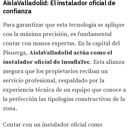
AislaValladolid: El instalador oficial de
confianza
Para garantizar que esta tecnología se aplique
con la máxima precisión, es fundamental
contar con manos expertas. En la capital del
Pisuerga,
AislaValladolid actúa como el
instalador oficial de InsuflaTec
. Esta alianza
asegura que los propietarios reciban un
servicio profesional, respaldado por la
experiencia técnica de un equipo que conoce a
la perfección las tipologías constructivas de la
zona.
Contar con un instalador oficial como