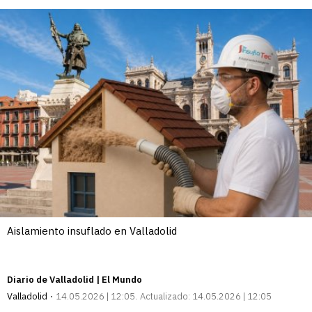
Aislamiento insuflado en Valladolid
Diario de Valladolid | El Mundo
Valladolid
14.05.2026 | 12:05
Actualizado:
14.05.2026 | 12:05