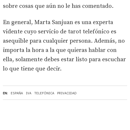
sobre cosas que aún no le has comentado.
En general, Marta Sanjuan es una experta
vidente cuyo servicio de tarot telefónico es
asequible para cualquier persona. Además, no
importa la hora a la que quieras hablar con
ella, solamente debes estar listo para escuchar
lo que tiene que decir.
EN:
ESPAÑA
IVA
TELEFÓNICA
PRIVACIDAD