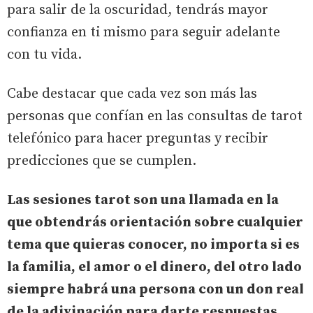
para salir de la oscuridad, tendrás mayor
confianza en ti mismo para seguir adelante
con tu vida.
Cabe destacar que cada vez son más las
personas que confían en las consultas de tarot
telefónico para hacer preguntas y recibir
predicciones que se cumplen.
Las sesiones tarot son una llamada en la
que obtendrás orientación sobre cualquier
tema que quieras conocer, no importa si es
la familia, el amor o el dinero, del otro lado
siempre habrá una persona con un don real
de la adivinación para darte respuestas.