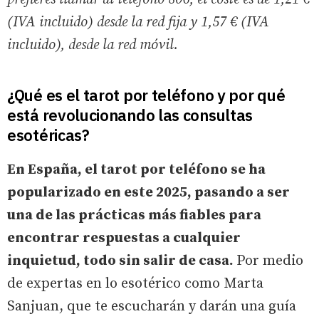
(IVA incluido) desde la red fija y 1,57 € (IVA
incluido), desde la red móvil.
¿Qué es el tarot por teléfono y por qué
está revolucionando las consultas
esotéricas?
En España, el tarot por teléfono se ha
popularizado en este 2025, pasando a ser
una de las prácticas más fiables para
encontrar respuestas a cualquier
inquietud, todo sin salir de casa.
Por medio
de expertas en lo esotérico como Marta
Sanjuan, que te escucharán y darán una guía