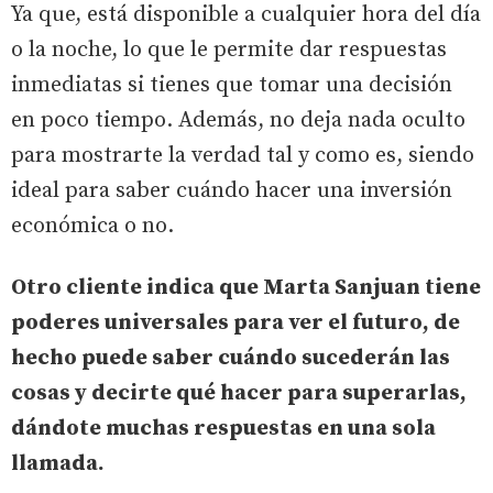
Ya que, está disponible a cualquier hora del día
o la noche, lo que le permite dar respuestas
inmediatas si tienes que tomar una decisión
en poco tiempo. Además, no deja nada oculto
para mostrarte la verdad tal y como es, siendo
ideal para saber cuándo hacer una inversión
económica o no.
Otro cliente indica que Marta Sanjuan tiene
poderes universales para ver el futuro, de
hecho puede saber cuándo sucederán las
cosas y decirte qué hacer para superarlas,
dándote muchas respuestas en una sola
llamada.