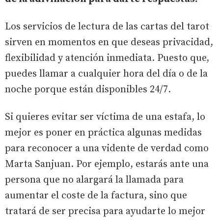
Los servicios de lectura de las cartas del tarot
sirven en momentos en que deseas privacidad,
flexibilidad y atención inmediata. Puesto que,
puedes llamar a cualquier hora del día o de la
noche porque están disponibles 24/7.
Si quieres evitar ser víctima de una estafa, lo
mejor es poner en práctica algunas medidas
para reconocer a una vidente de verdad como
Marta Sanjuan. Por ejemplo, estarás ante una
persona que no alargará la llamada para
aumentar el coste de la factura, sino que
tratará de ser precisa para ayudarte lo mejor