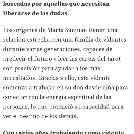
buscadas por aquellas que necesitan
liberarse de las dudas.
Los orígenes de Marta Sanjuan tienen una
relación estrecha con una familia de videntes
durante varias generaciones, capaces de
predecir el futuro y leer las cartas del tarot
con precisión para ayudar a los más
necesitados. Gracias a ello, esta vidente
comenzó a trabajar en su don desde niña para
conectar con la energía espiritual de las
personas, lo que potenció su capacidad para
ver el destino de los demás.
Con varios años trabajando como vidente,