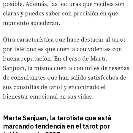
posible. Además, las lecturas que recibes son
claras y puedes saber con precisión en qué
momento sucederán.
Otra característica que hace destacar al tarot
por teléfono es que cuenta con videntes con
buena reputación. En el caso de Marta
Sanjuan, la misma cuenta con miles de reseñas
de consultantes que han salido satisfechos de
sus consultas de tarot y encontrado el
bienestar emocional en sus vidas.
Marta Sanjuan, la tarotista que está
marcando tendencia en el tarot por