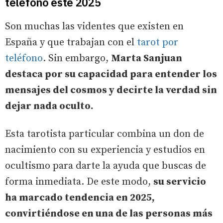
teléfono este 2025
Son muchas las videntes que existen en
España y que trabajan con el
tarot por
teléfono
. Sin embargo,
Marta Sanjuan
destaca por su capacidad para entender los
mensajes del cosmos y decirte la verdad sin
dejar nada oculto.
Esta tarotista particular combina un don de
nacimiento con su experiencia y estudios en
ocultismo para darte la ayuda que buscas de
forma inmediata. De este modo,
su servicio
ha marcado tendencia en 2025,
convirtiéndose en una de las personas más