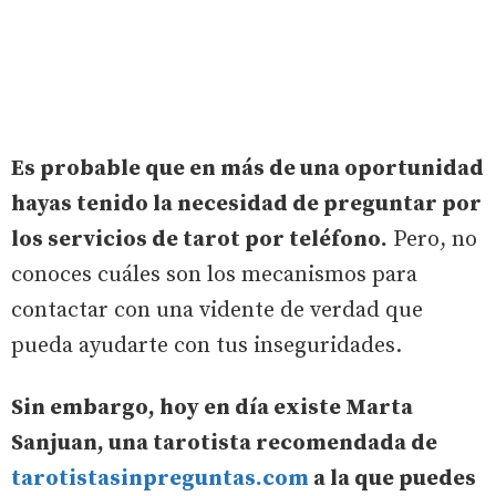
Es probable que en más de una oportunidad
hayas tenido la necesidad de preguntar por
los servicios de tarot por teléfono.
Pero, no
conoces cuáles son los mecanismos para
contactar con una vidente de verdad que
pueda ayudarte con tus inseguridades.
Sin embargo, hoy en día existe Marta
Sanjuan, una tarotista recomendada de
tarotistasinpreguntas.com
a la que puedes