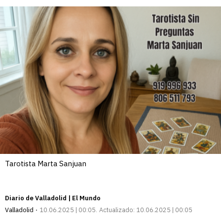
Tarotista Marta Sanjuan
Diario de Valladolid | El Mundo
Valladolid
10.06.2025 | 00:05
Actualizado:
10.06.2025 | 00:05