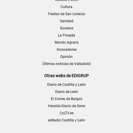
Cultura
Fiestas de San Lorenzo
Sanidad
Sucesos
La Posada
Mundo Agrario
Innovadores
Opinión
Últimas noticias de Valladolid
Otras webs de EDIGRUP
Diario de Castilla y León
Diario de León
El Correo de Burgos
Heraldo-Diario de Soria
CyLTV.es
esRadio Castilla y León