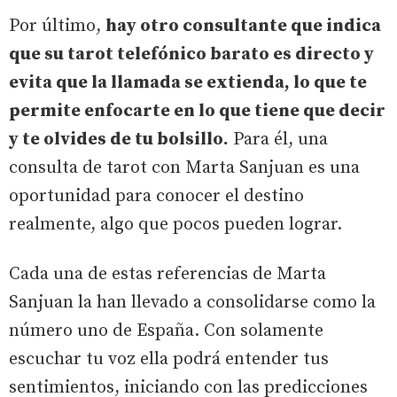
Por último,
hay otro consultante que indica
que su tarot telefónico barato es directo y
evita que la llamada se extienda, lo que te
permite enfocarte en lo que tiene que decir
y te olvides de tu bolsillo.
Para él, una
consulta de tarot con Marta Sanjuan es una
oportunidad para conocer el destino
realmente, algo que pocos pueden lograr.
Cada una de estas referencias de Marta
Sanjuan la han llevado a consolidarse como la
número uno de España. Con solamente
escuchar tu voz ella podrá entender tus
sentimientos, iniciando con las predicciones