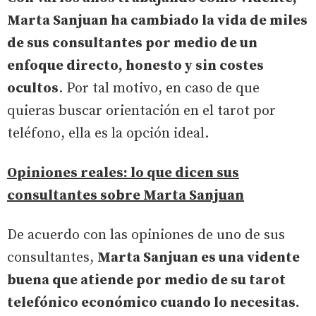
Marta Sanjuan ha cambiado la vida de miles
de sus consultantes por medio de un
enfoque directo, honesto y sin costes
ocultos
. Por tal motivo, en caso de que
quieras buscar orientación en el tarot por
teléfono, ella es la opción ideal.
Opiniones reales: lo que dicen sus
consultantes sobre Marta Sanjuan
De acuerdo con las opiniones de uno de sus
consultantes,
Marta Sanjuan es una vidente
buena que atiende por medio de su tarot
telefónico económico cuando lo necesitas.