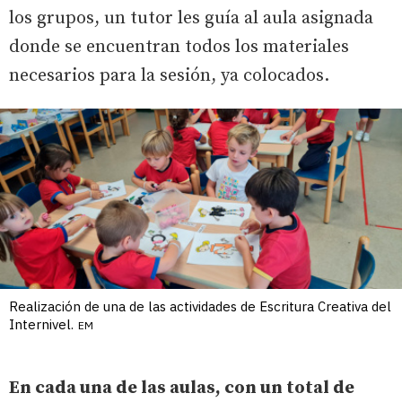
los grupos, un tutor les guía al aula asignada
donde se encuentran todos los materiales
necesarios para la sesión, ya colocados.
Realización de una de las actividades de Escritura Creativa del
Internivel.
EM
En cada una de las aulas, con un total de