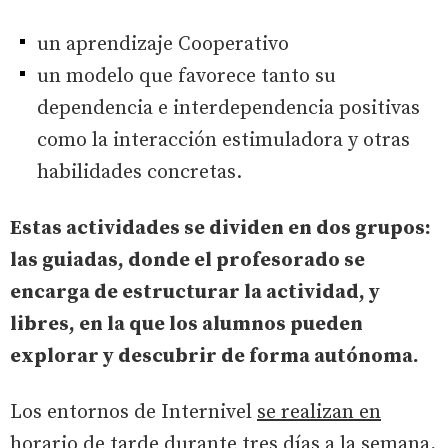
un aprendizaje Cooperativo
un modelo que favorece tanto su
dependencia e interdependencia positivas
como la interacción estimuladora y otras
habilidades concretas.
Estas actividades se dividen en dos grupos:
las guiadas, donde el profesorado se
encarga de estructurar la actividad, y
libres, en la que los alumnos pueden
explorar y descubrir de forma autónoma.
Los entornos de Internivel
se realizan en
horario de tarde
durante
tres días a la semana
,