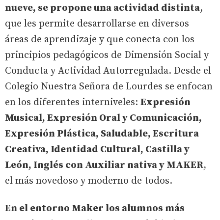
nueve, se propone una actividad distinta
,
que les permite desarrollarse en diversos
áreas de aprendizaje y que conecta con los
principios pedagógicos de Dimensión Social y
Conducta y Actividad Autorregulada. Desde el
Colegio Nuestra Señora de Lourdes se enfocan
en los diferentes interniveles:
Expresión
Musical, Expresión Oral y Comunicación,
Expresión Plástica, Saludable, Escritura
Creativa, Identidad Cultural, Castilla y
León, Inglés con Auxiliar nativa y MAKER
,
el más novedoso y moderno de todos.
En el entorno Maker los alumnos más