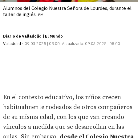
Alumnos del Colegio Nuestra Señora de Lourdes, durante el
taller de inglés.
EM
Diario de Valladolid | El Mundo
Valladolid
09.03.2025 | 08:00
Actualizado:
09.03.2025 | 08:00
En el contexto educativo, los niños crecen
habitualmente rodeados de otros compañeros
de su misma edad, con los que van creando
vínculos a medida que se desarrollan en las
aulas. Sin embargo,
desde el Colegio Nuestra