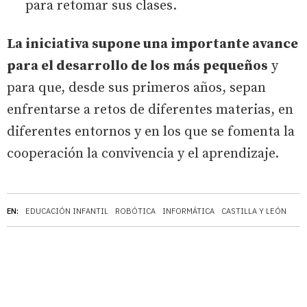
para retomar sus clases.
La iniciativa supone una importante avance
para el desarrollo de los más pequeños
y
para que, desde sus primeros años, sepan
enfrentarse a retos de diferentes materias, en
diferentes entornos y en los que se fomenta la
cooperación la convivencia y el aprendizaje.
EN:
EDUCACIÓN INFANTIL
ROBÓTICA
INFORMÁTICA
CASTILLA Y LEÓN