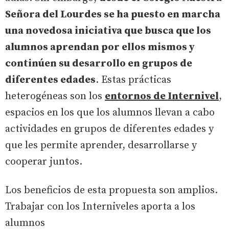
Señora del Lourdes se ha puesto en marcha
una novedosa iniciativa que busca que los
alumnos aprendan por ellos mismos y
continúen su desarrollo en grupos de
diferentes edades
. Estas prácticas
heterogéneas son los
entornos de Internivel
,
espacios en los que los alumnos llevan a cabo
actividades en grupos de diferentes edades y
que les permite aprender, desarrollarse y
cooperar juntos.
Los beneficios de esta propuesta son amplios.
Trabajar con los Interniveles aporta a los
alumnos