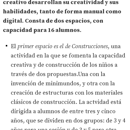
creativo desarrollan su creatividad y sus
habilidades, tanto de forma manual como
digital. Consta de dos espacios, con
capacidad para 16 alumnos.
El
primer espacio es el de Construcciones
, una
actividad en la que se fomenta la capacidad
creativa y de construcción de los niños a
través de dos propuestas.Una con la
invención de minimundos, y otra con la
creación de estructuras con los materiales
clásicos de construcción. La actvidad está
dirigida a alumnos de entre tres y cinco
años, que se dividen en dos grupos: de 3 y 4