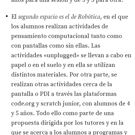
años para una sesión y de 3 y 5 para otra.
El
segundo espacio es el de Robótica
, en el que
los alumnos realizan actividades de
pensamiento computacional tanto como
con pantallas como sin ellas. Las
actividades «unplugged» se llevan a cabo en
papel o en el suelo y en ella se utilizan
distintos materiales. Por otra parte, se
realizan otras actividades cerca de la
pantalla o PDI a través las plataformas
code.org y scratch junior, con alumnos de 4
y 5 años. Todo ello como parte de una
propuesta dirigida por los tutores y en la
que se acerca a los alumnos a programas y