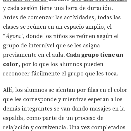
y cada sesión tiene una hora de duración.
Antes de comenzar las actividades, todas las
clases se reúnen en un espacio amplio, el
“
Ágora
¨, donde los niños se reúnen según el
grupo de internivel que se les asigna
previamente en el aula.
Cada grupo tiene un
color
, por lo que los alumnos pueden
reconocer fácilmente el grupo que les toca.
Allí, los alumnos se sientan por filas en el color
que les corresponde y mientras esperan a los
demás integrantes se van dando masajes en la
espalda, como parte de un proceso de
relajación y convivencia. Una vez completados