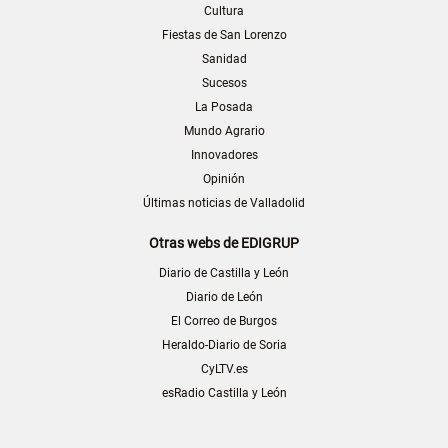
Cultura
Fiestas de San Lorenzo
Sanidad
Sucesos
La Posada
Mundo Agrario
Innovadores
Opinión
Últimas noticias de Valladolid
Otras webs de EDIGRUP
Diario de Castilla y León
Diario de León
El Correo de Burgos
Heraldo-Diario de Soria
CyLTV.es
esRadio Castilla y León