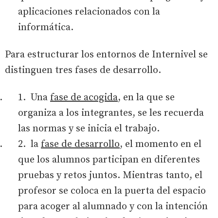
aplicaciones relacionados con la
informática.
Para estructurar los entornos de Internivel se
distinguen tres fases de desarrollo.
Una
fase de acogida
, en la que se
organiza a los integrantes, se les recuerda
las normas y se inicia el trabajo.
la
fase de desarrollo
, el momento en el
que los alumnos participan en diferentes
pruebas y retos juntos. Mientras tanto, el
profesor se coloca en la puerta del espacio
para acoger al alumnado y con la intención