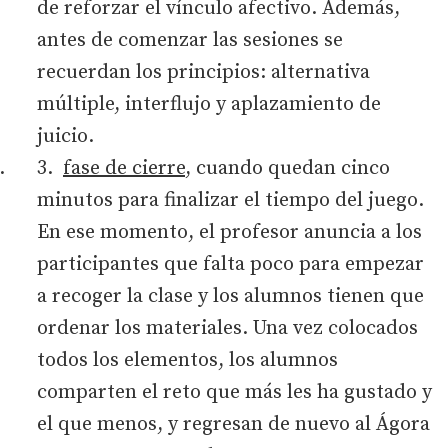
de reforzar el vínculo afectivo. Además,
antes de comenzar las sesiones se
recuerdan los principios: alternativa
múltiple, interflujo y aplazamiento de
juicio.
fase de cierre
, cuando quedan cinco
minutos para finalizar el tiempo del juego.
En ese momento, el profesor anuncia a los
participantes que falta poco para empezar
a recoger la clase y los alumnos tienen que
ordenar los materiales. Una vez colocados
todos los elementos, los alumnos
comparten el reto que más les ha gustado y
el que menos, y regresan de nuevo al Ágora