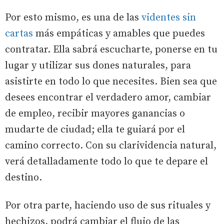
Por esto mismo, es una de las
videntes sin
cartas
más empáticas y amables que puedes
contratar. Ella sabrá escucharte, ponerse en tu
lugar y utilizar sus dones naturales, para
asistirte en todo lo que necesites. Bien sea que
desees encontrar el verdadero amor, cambiar
de empleo, recibir mayores ganancias o
mudarte de ciudad; ella te guiará por el
camino correcto. Con su clarividencia natural,
verá detalladamente todo lo que te depare el
destino.
Por otra parte, haciendo uso de sus rituales y
hechizos, podrá cambiar el flujo de las