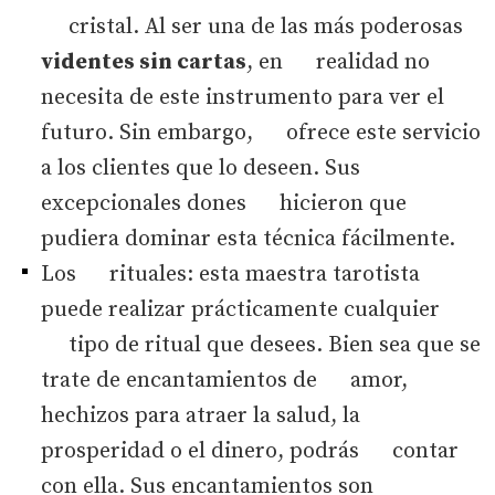
cristal. Al ser una de las más poderosas
videntes sin cartas
, en realidad no
necesita de este instrumento para ver el
futuro. Sin embargo, ofrece este servicio
a los clientes que lo deseen. Sus
excepcionales dones hicieron que
pudiera dominar esta técnica fácilmente.
Los rituales: esta maestra tarotista
puede realizar prácticamente cualquier
tipo de ritual que desees. Bien sea que se
trate de encantamientos de amor,
hechizos para atraer la salud, la
prosperidad o el dinero, podrás contar
con ella. Sus encantamientos son