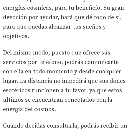
energías cósmicas, para tu beneficio. Su gran
devoción por ayudar, hará que dé todo de sí,
para que puedas alcanzar tus sueños y
objetivos.
Del mismo modo, puesto que ofrece sus
servicios por teléfono, podrás comunicarte
con ella en todo momento y desde cualquier
lugar. La distancia no impedirá que sus dones
esotéricos funcionen a tu favor, ya que estos
últimos se encuentran conectados con la
energía del cosmos.
Cuando decidas consultarla, podrás recibir un