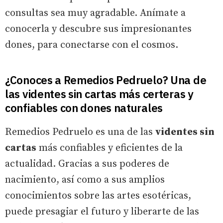
consultas sea muy agradable. Anímate a
conocerla y descubre sus impresionantes
dones, para conectarse con el cosmos.
¿Conoces a Remedios Pedruelo? Una de
las videntes sin cartas más certeras y
confiables con dones naturales
Remedios Pedruelo es una de las
videntes sin
cartas
más confiables y eficientes de la
actualidad. Gracias a sus poderes de
nacimiento, así como a sus amplios
conocimientos sobre las artes esotéricas,
puede presagiar el futuro y liberarte de las