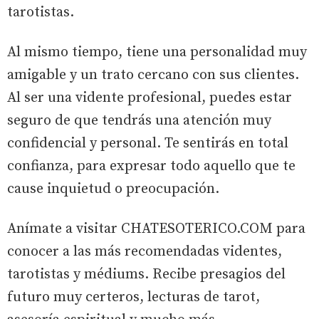
tarotistas.
Al mismo tiempo, tiene una personalidad muy
amigable y un trato cercano con sus clientes.
Al ser una vidente profesional, puedes estar
seguro de que tendrás una atención muy
confidencial y personal. Te sentirás en total
confianza, para expresar todo aquello que te
cause inquietud o preocupación.
Anímate a visitar CHATESOTERICO.COM para
conocer a las más recomendadas videntes,
tarotistas y médiums. Recibe presagios del
futuro muy certeros, lecturas de tarot,