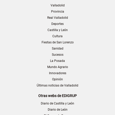
Valladolid
Provincia
Real Valladolid
Deportes
Castilla y León
Cultura
Fiestas de San Lorenzo
Sanidad
Sucesos
La Posada
Mundo Agrario
Innovadores
Opinión
Últimas noticias de Valladolid
Otras webs de EDIGRUP
Diario de Castilla y León
Diario de León