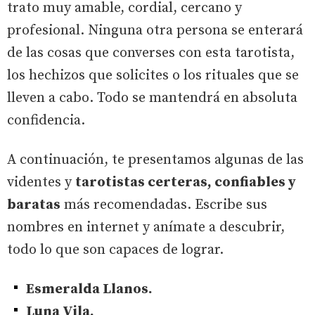
trato muy amable, cordial, cercano y
profesional. Ninguna otra persona se enterará
de las cosas que converses con esta tarotista,
los hechizos que solicites o los rituales que se
lleven a cabo. Todo se mantendrá en absoluta
confidencia.
A continuación, te presentamos algunas de las
videntes y
tarotistas certeras, confiables y
baratas
más recomendadas. Escribe sus
nombres en internet y anímate a descubrir,
todo lo que son capaces de lograr.
Esmeralda Llanos.
Luna Vila.