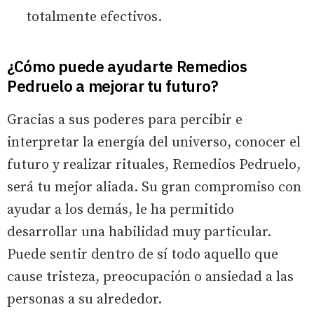
totalmente efectivos.
¿Cómo puede ayudarte Remedios
Pedruelo a mejorar tu futuro?
Gracias a sus poderes para percibir e
interpretar la energía del universo, conocer el
futuro y realizar rituales, Remedios Pedruelo,
será tu mejor aliada. Su gran compromiso con
ayudar a los demás, le ha permitido
desarrollar una habilidad muy particular.
Puede sentir dentro de sí todo aquello que
cause tristeza, preocupación o ansiedad a las
personas a su alrededor.