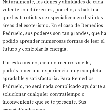
Naturalmente, los dones y afinidades de cada
vidente son diferentes, por ello, es habitual
que las tarotistas se especialicen en distintas
áreas del esoterismo. En el caso de Remedios
Pedruelo, sus poderes son tan grandes, que ha
podido aprender numerosas formas de leer el
futuro y controlar la energía.
Por esto mismo, cuando recurras a ella,
podrás tener una experiencia muy completa,
agradable y satisfactoria. Para Remedios
Padruelo, no será nada complicado ayudarte a
solucionar cualquier contratiempo o
inconveniente que se te presente. Sus