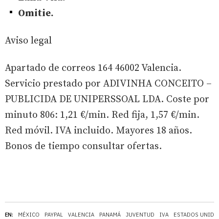
Omitie.
Aviso legal
Apartado de correos 164 46002 Valencia.
Servicio prestado por ADIVINHA CONCEITO –
PUBLICIDA DE UNIPERSSOAL LDA. Coste por
minuto 806: 1,21 €/min. Red fija, 1,57 €/min.
Red móvil. IVA incluido. Mayores 18 años.
Bonos de tiempo consultar ofertas.
EN:
MÉXICO
PAYPAL
VALENCIA
PANAMÁ
JUVENTUD
IVA
ESTADOS UNIDO