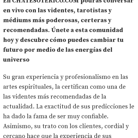
En
CHATESOTERICO.COM
podrás conversar
en vivo con las videntes, tarotistas y
médiums más poderosas, certeras y
recomendadas. Únete a esta comunidad
hoy y descubre cómo puedes cambiar tu
futuro por medio de las energías del
universo
Su gran experiencia y profesionalismo en las
artes espirituales, la certifican como una de
las videntes más recomendadas de la
actualidad. La exactitud de sus predicciones le
ha dado la fama de ser muy confiable.
Asimismo, su trato con los clientes, cordial y
cercano hace que la experiencia de sus