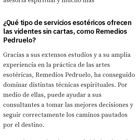
asesoría espiritual y mucho más
¿Qué tipo de servicios esotéricos ofrecen
las videntes sin cartas, como Remedios
Pedruelo?
Gracias a sus extensos estudios y a su amplia
experiencia en la práctica de las artes
esotéricas, Remedios Pedruelo, ha conseguido
dominar distintas técnicas espirituales. Por
medio de ellas, puede ayudar a sus
consultantes a tomar las mejores decisiones y
seguir correctamente los caminos pautados
por el destino.