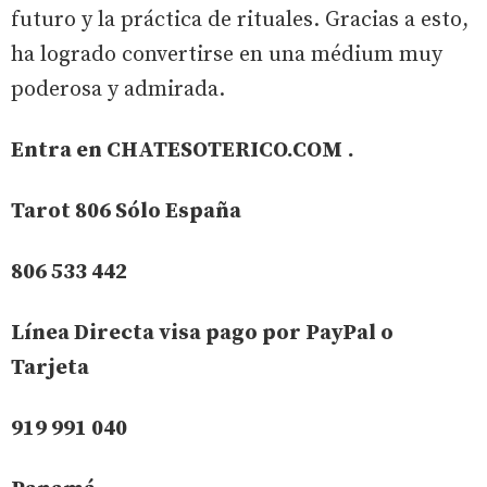
futuro y la práctica de rituales. Gracias a esto,
ha logrado convertirse en una médium muy
poderosa y admirada.
Entra en
CHATESOTERICO.COM
.
Tarot 806 Sólo España
806 533 442
Línea Directa visa pago por PayPal o
Tarjeta
919 991 040