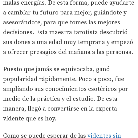
malas energías. De esta forma, puede ayudarte
a cambiar tu futuro para mejor, guiándote y
asesorándote, para que tomes las mejores
decisiones. Esta maestra tarotista descubrió
sus dones a una edad muy temprana y empezó
a ofrecer presagios del mañana a las personas.
Puesto que jamás se equivocaba, ganó
popularidad rápidamente. Poco a poco, fue
ampliando sus conocimientos esotéricos por
medio de la práctica y el estudio. De esta
manera, llegó a convertirse en la experta
vidente que es hoy.
Como se puede esperar de las
videntes sin