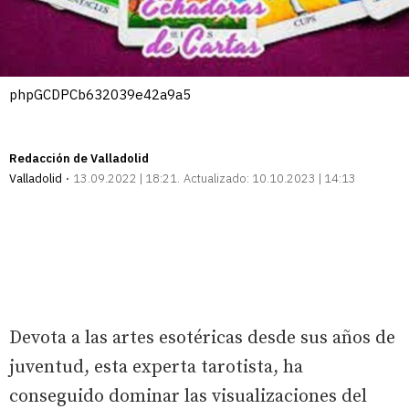
phpGCDPCb632039e42a9a5
Redacción de Valladolid
Valladolid
13.09.2022 | 18:21
Actualizado:
10.10.2023 | 14:13
Devota a las artes esotéricas desde sus años de
juventud, esta experta tarotista, ha
conseguido dominar las visualizaciones del