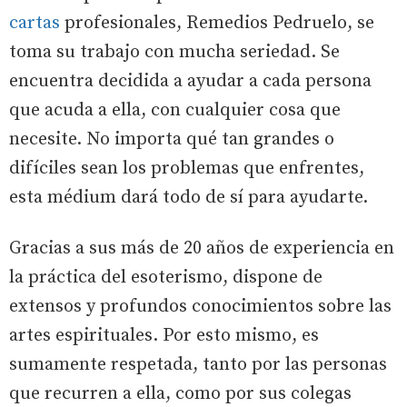
cartas
profesionales, Remedios Pedruelo, se
toma su trabajo con mucha seriedad. Se
encuentra decidida a ayudar a cada persona
que acuda a ella, con cualquier cosa que
necesite. No importa qué tan grandes o
difíciles sean los problemas que enfrentes,
esta médium dará todo de sí para ayudarte.
Gracias a sus más de 20 años de experiencia en
la práctica del esoterismo, dispone de
extensos y profundos conocimientos sobre las
artes espirituales. Por esto mismo, es
sumamente respetada, tanto por las personas
que recurren a ella, como por sus colegas