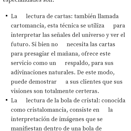
especialidades son:
La lectura de cartas: también llamada
cartomancia, esta técnica se utiliza para
interpretar las señales del universo y ver el
futuro. Si bien no necesita las cartas
para presagiar el mañana, ofrece este
servicio como un respaldo, para sus
adivinaciones naturales. De este modo,
puede demostrar a sus clientes que sus
visiones son totalmente certeras.
La lectura de la bola de cristal: conocida
como cristalomancia, consiste en la
interpretación de imágenes que se
manifiestan dentro de una bola de