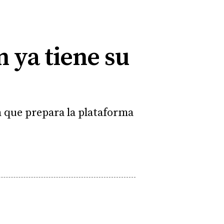
n ya tiene su
 que prepara la plataforma