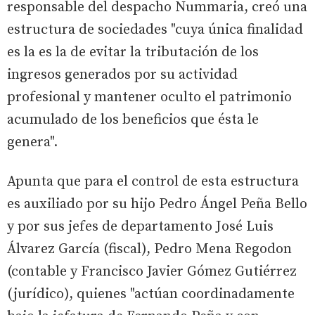
responsable del despacho Nummaria, creó una
estructura de sociedades "cuya única finalidad
es la es la de evitar la tributación de los
ingresos generados por su actividad
profesional y mantener oculto el patrimonio
acumulado de los beneficios que ésta le
genera".
Apunta que para el control de esta estructura
es auxiliado por su hijo Pedro Ángel Peña Bello
y por sus jefes de departamento José Luis
Álvarez García (fiscal), Pedro Mena Regodon
(contable y Francisco Javier Gómez Gutiérrez
(jurídico), quienes "actúan coordinadamente