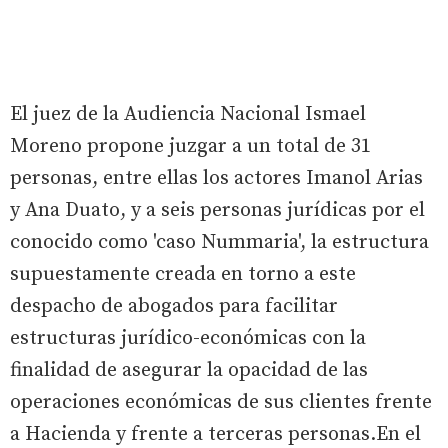
El juez de la Audiencia Nacional Ismael
Moreno propone juzgar a un total de 31
personas, entre ellas los actores Imanol Arias
y Ana Duato, y a seis personas jurídicas por el
conocido como 'caso Nummaria', la estructura
supuestamente creada en torno a este
despacho de abogados para facilitar
estructuras jurídico-económicas con la
finalidad de asegurar la opacidad de las
operaciones económicas de sus clientes frente
a Hacienda y frente a terceras personas.En el