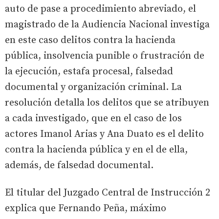
auto de pase a procedimiento abreviado, el
magistrado de la Audiencia Nacional investiga
en este caso delitos contra la hacienda
pública, insolvencia punible o frustración de
la ejecución, estafa procesal, falsedad
documental y organización criminal. La
resolución detalla los delitos que se atribuyen
a cada investigado, que en el caso de los
actores Imanol Arias y Ana Duato es el delito
contra la hacienda pública y en el de ella,
además, de falsedad documental.
El titular del Juzgado Central de Instrucción 2
explica que Fernando Peña, máximo