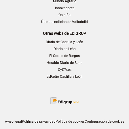
Mundo Agrario
Innovadores
Opinión
Últimas noticias de Valladolid
Otras webs de EDIGRUP
Diario de Castilla y León
Diario de León
El Correo de Burgos
Heraldo-Diario de Soria
CyLTV.es
esRadio Castilla y León
Aviso legal
Política de privacidad
Política de cookies
Configuración de cookies