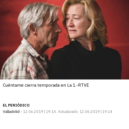
Cuéntame cierra temporada en La 1.-RTVE
EL PERIÓDICO
Valladolid
12.06.2019 | 19:14
Actualizado:
12.06.2019 | 19:14