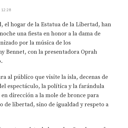
| 12:28
, el hogar de la Estatua de la Libertad, han
 noche una fiesta en honor a la dama de
nizado por la música de los
ony Bennet, con la presentadora Oprah
.
ra al público que visite la isla, decenas de
l espectáculo, la política y la farándula
 en dirección a la mole de bronce para
 de libertad, sino de igualdad y respeto a