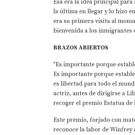
Esa era la idea principal para
la última en llegar y lo hizo 
era su primera visita al mon
bienvenida a los inmigrantes 
BRAZOS ABIERTOS
"Es importante porque estable
Es importante porque establec
es libertad para todo el mund
actriz, antes de dirigirse a Li
recoger el premio Estatua de l
Este premio, forjado con mat
reconoce la labor de Winfrey 