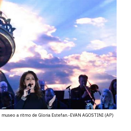
vo museo a ritmo de Gloria Estefan.-EVAN AGOSTINI (AP)