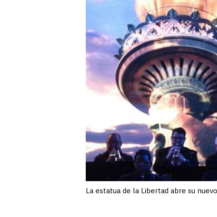
La estatua de la Libertad abre su nue