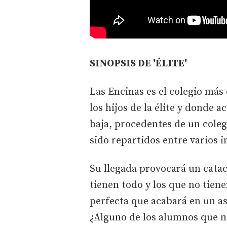
SINOPSIS DE 'ÉLITE'
Las Encinas es el colegio más 
los hijos de la élite y donde 
baja, procedentes de un cole
sido repartidos entre varios i
Su llegada provocará un catac
tienen todo y los que no tie
perfecta que acabará en un as
¿Alguno de los alumnos que n