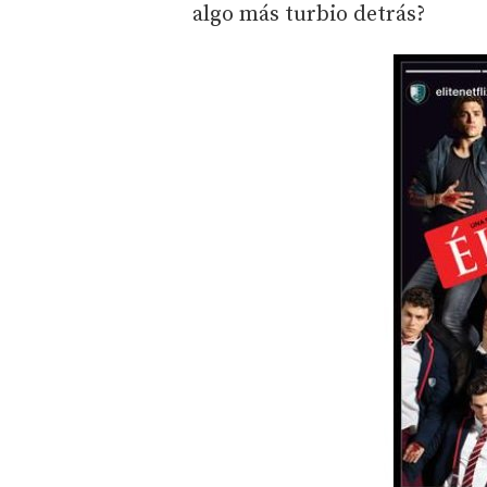
algo más turbio detrás?