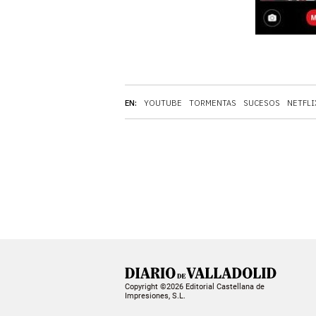
EN:
YOUTUBE
TORMENTAS
SUCESOS
NETFLI
Copyright ©2026 Editorial Castellana de
Impresiones, S.L.