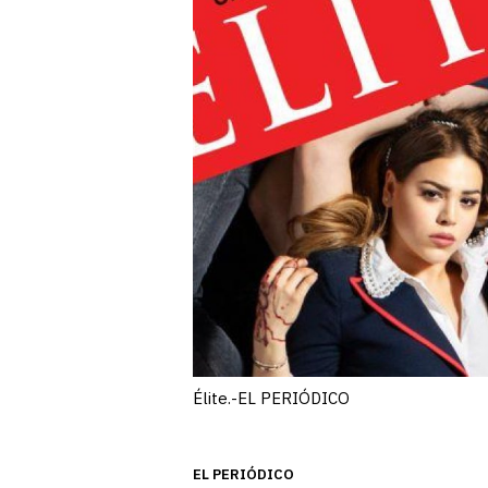
Élite.-EL PERIÓDICO
EL PERIÓDICO