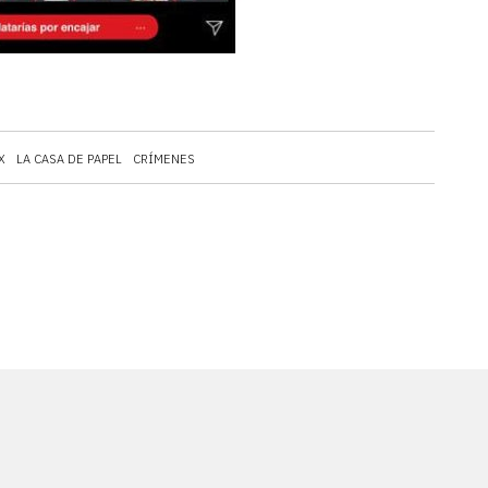
X
LA CASA DE PAPEL
CRÍMENES