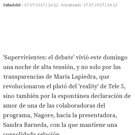
Valladolid
17.07.2017 | 14:12
Actualizado:
17.07.2017 | 14:12
'Supervivientes: el debate' vivió este domingo
una noche de alta tensión, y no solo por las
transparencias de María Lapiedra, que
revolucionaron el plató del 'reality' de Tele 5,
sino también por la espontánea declaración de
amor de una de las colaboradoras del
programa, Nagore, hacia la presentadora,
Sandra Barneda, con la que mantiene una
consolidada relación.