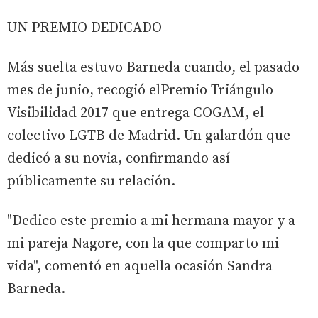
UN PREMIO DEDICADO
Más suelta estuvo Barneda cuando, el pasado
mes de junio, recogió elPremio Triángulo
Visibilidad 2017 que entrega COGAM, el
colectivo LGTB de Madrid. Un galardón que
dedicó a su novia, confirmando así
públicamente su relación.
"Dedico este premio a mi hermana mayor y a
mi pareja Nagore, con la que comparto mi
vida", comentó en aquella ocasión Sandra
Barneda.