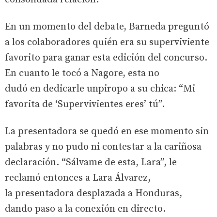
En un momento del debate, Barneda preguntó
a los colaboradores quién era su superviviente
favorito para ganar esta edición del concurso.
En cuanto le tocó a Nagore, esta no
dudó en dedicarle unpiropo a su chica: “Mi
favorita de ‘Supervivientes eres’ tú”.
La presentadora se quedó en ese momento sin
palabras y no pudo ni contestar a la cariñosa
declaración. “Sálvame de esta, Lara”, le
reclamó entonces a Lara Álvarez,
la presentadora desplazada a Honduras,
dando paso a la conexión en directo.