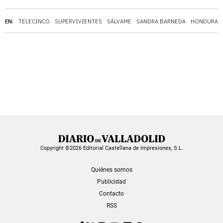
EN:
TELECINCO
SUPERVIVIENTES
SÁLVAME
SANDRA BARNEDA
HONDURAS
Copyright ©2026 Editorial Castellana de Impresiones, S.L.
Quiénes somos
Publicidad
Contacto
RSS