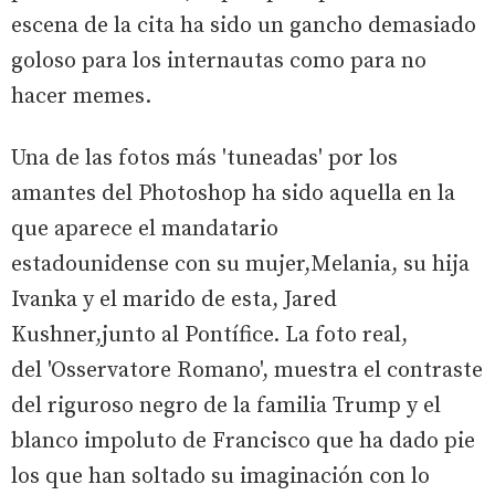
escena de la cita ha sido un gancho demasiado
goloso para los internautas como para no
hacer memes.
Una de las fotos más 'tuneadas' por los
amantes del Photoshop ha sido aquella en la
que aparece el mandatario
estadounidense con su mujer,Melania, su hija
Ivanka y el marido de esta, Jared
Kushner,junto al Pontífice. La foto real,
del 'Osservatore Romano', muestra el contraste
del riguroso negro de la familia Trump y el
blanco impoluto de Francisco que ha dado pie
los que han soltado su imaginación con lo