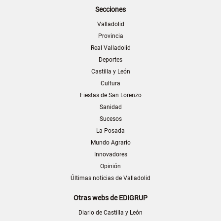
Secciones
Valladolid
Provincia
Real Valladolid
Deportes
Castilla y León
Cultura
Fiestas de San Lorenzo
Sanidad
Sucesos
La Posada
Mundo Agrario
Innovadores
Opinión
Últimas noticias de Valladolid
Otras webs de EDIGRUP
Diario de Castilla y León