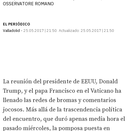
OSSERVATORE ROMANO
EL PERIÓDICO
Valladolid
25.05.2017 | 21:50
Actualizado:
25.05.2017 | 21:50
La reunión del presidente de EEUU, Donald
Trump, y el papa Francisco en el Vaticano ha
llenado las redes de bromas y comentarios
jocosos. Más allá de la trascendencia política
del encuentro, que duró apenas media hora el
pasado miércoles, la pomposa puesta en