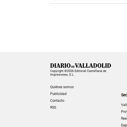
Copyright ©2026 Editorial Castellana de
Impresiones, S.L.
Quiénes somos
Publicidad
Sec
Contacto
Val
RSS
Pro
Rea
Dep