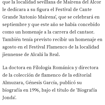
que la localidad sevillana de Mairena del Alcor
le dedicara a su figura el Festival de Cante
Grande 'Antonio Mairena', que se celebrará en
septiembre y que este año se había concebido
como un homenaje a la carrera del cantaor.
También tenía previsto recibir un homenaje en
agosto en el Festival Flamenco de la localidad
jiennense de Alcalá la Real.
La doctora en Filología Románica y directora
de la colección de flamenco de la editorial
Almuzara, Génesis García, publicó su
biografía en 1996, bajo el título de 'Biografía
Jonda'.