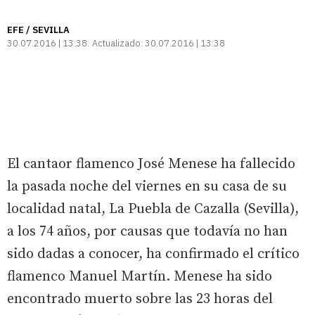
EFE / SEVILLA
30.07.2016 | 13:38
Actualizado:
30.07.2016 | 13:38
El cantaor flamenco José Menese ha fallecido
la pasada noche del viernes en su casa de su
localidad natal, La Puebla de Cazalla (Sevilla),
a los 74 años, por causas que todavía no han
sido dadas a conocer, ha confirmado el crítico
flamenco Manuel Martín. Menese ha sido
encontrado muerto sobre las 23 horas del