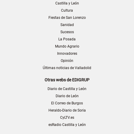
Castilla y León
Cultura
Fiestas de San Lorenzo
Sanidad
Sucesos
La Posada
Mundo Agrario
Innovadores
Opinión
Últimas noticias de Valladolid
Otras webs de EDIGRUP
Diario de Castilla y León
Diario de León
El Correo de Burgos
Heraldo-Diario de Soria
CyLTV.es
esRadio Castilla y León