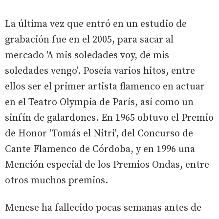
La última vez que entró en un estudio de
grabación fue en el 2005, para sacar al
mercado 'A mis soledades voy, de mis
soledades vengo'. Poseía varios hitos, entre
ellos ser el primer artista flamenco en actuar
en el Teatro Olympia de París, así como un
sinfín de galardones. En 1965 obtuvo el Premio
de Honor 'Tomás el Nitri', del Concurso de
Cante Flamenco de Córdoba, y en 1996 una
Mención especial de los Premios Ondas, entre
otros muchos premios.
Menese ha fallecido pocas semanas antes de