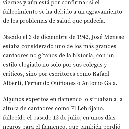
viernes y aún está por confirmar si el
fallecimiento se ha debido a un agravamiento
de los problemas de salud que padecía.
Nacido el 3 de diciembre de 1942, José Menese
estaba considerado uno de los más grandes
cantaores no gitanos de la historia, con un
estilo elogiado no solo por sus colegas y
críticos, sino por escritores como Rafael
Alberti, Fernando Quiñones o Antonio Gala.
Algunos expertos en flamenco lo situaban a la
altura de cantaores como El Lebrijano,
fallecido el pasado 13 de julio, en unos días
negros para el flamenco, que también perdió