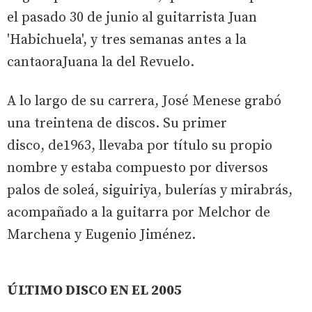
el pasado 30 de junio al guitarrista Juan
'Habichuela', y tres semanas antes a la
cantaoraJuana la del Revuelo.
A lo largo de su carrera, José Menese grabó
una treintena de discos. Su primer
disco, de1963, llevaba por título su propio
nombre y estaba compuesto por diversos
palos de soleá, siguiriya, bulerías y mirabrás,
acompañado a la guitarra por Melchor de
Marchena y Eugenio Jiménez.
ÚLTIMO DISCO EN EL 2005