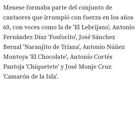
Menese formaba parte del conjunto de
cantaores que irrumpió con fuerza en los años
60, con voces como la de 'El Lebrijano', Antonio
Fernández Díaz 'Fosforito', José Sánchez
Bernal 'Naranjito de Triana', Antonio Núñez
Montoya 'El Chocolate', Antonio Cortés
Pantoja 'Chiquetete' y José Monje Cruz
'Camarón de la Isla'.