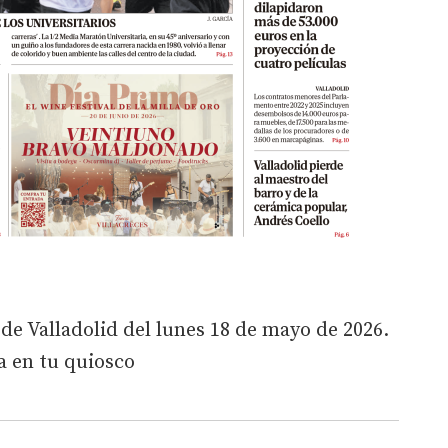
 de Valladolid del lunes 18 de mayo de 2026.
a en tu quiosco