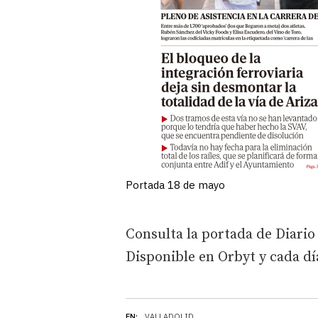
Portada 18 de mayo
Consulta la portada de Diario
Disponible en Orbyt y cada dí
EN:
VALLADOLID