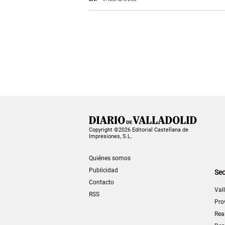
Copyright ©2026 Editorial Castellana de
Impresiones, S.L.
Quiénes somos
Publicidad
Sec
Contacto
Val
RSS
Pro
Rea