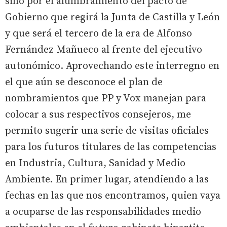
sino por el alumbramiento del pacto de
Gobierno que regirá la Junta de Castilla y León
y que será el tercero de la era de Alfonso
Fernández Mañueco al frente del ejecutivo
autonómico. Aprovechando este interregno en
el que aún se desconoce el plan de
nombramientos que PP y Vox manejan para
colocar a sus respectivos consejeros, me
permito sugerir una serie de visitas oficiales
para los futuros titulares de las competencias
en Industria, Cultura, Sanidad y Medio
Ambiente. En primer lugar, atendiendo a las
fechas en las que nos encontramos, quien vaya
a ocuparse de las responsabilidades medio