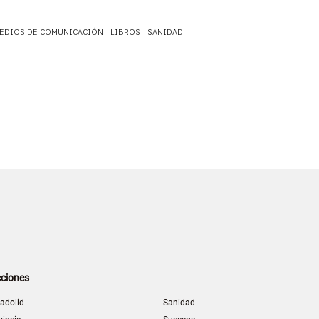
EDIOS DE COMUNICACIÓN
LIBROS
SANIDAD
ciones
ladolid
Sanidad