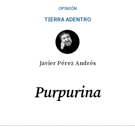
OPINIÓN
TIERRA ADENTRO
Javier Pérez Andrés
Purpurina