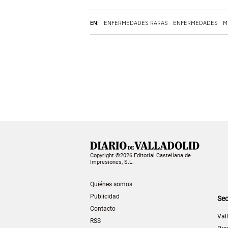
EN:
ENFERMEDADES RARAS
ENFERMEDADES
M
Copyright ©2026 Editorial Castellana de
Impresiones, S.L.
Quiénes somos
Publicidad
Sec
Contacto
Val
RSS