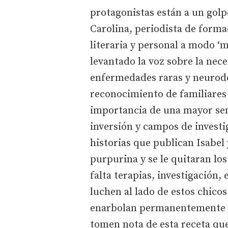
protagonistas están a un golpe
Carolina, periodista de formac
literaria y personal a modo ‘
levantado la voz sobre la nece
enfermedades raras y neurodeg
reconocimiento de familiares 
importancia de una mayor sens
inversión y campos de investi
historias que publican Isabel
purpurina y se le quitaran los
falta terapias, investigación,
luchen al lado de estos chicos
enarbolan permanentemente la
tomen nota de esta receta que