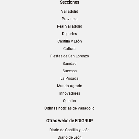
Secciones
Valladolid
Provincia
Real Valladolid
Deportes
Castilla y León
Cultura
Fiestas de San Lorenzo
Sanidad
Sucesos
La Posada
Mundo Agrario
Innovadores
Opinión
Últimas noticias de Valladolid
Otras webs de EDIGRUP
Diario de Castilla y León
Diario de León