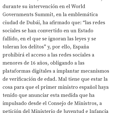
durante su intervención en el World
Governments Summit, en la emblemática
ciudad de Dubái, ha afirmado que: “las redes
sociales se han convertido en un Estado
fallido, en el que se ignoran las leyes y se
toleran los delitos” y, por ello, España
prohibirá el acceso a las redes sociales a
menores de 16 años, obligando a las
plataformas digitales a implantar mecanismos
de verificación de edad. Mal tiene que estar la
cosa para que el primer ministro español haya
tenido que anunciar esta medida que ha
impulsado desde el Consejo de Ministros, a
petición del Ministerio de Juventud e Infancia