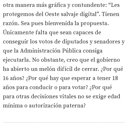
otra manera más gráfica y contundente: “Les
protegemos del Oeste salvaje digital”. Tienen
razón. Sea pues bienvenida la propuesta.
Únicamente falta que sean capaces de
conseguir los votos de diputados y senadores y
que la Administración Pública consiga
ejecutarla. No obstante, creo que el gobierno
ha abierto un melón difícil de cerrar. ¿Por qué
16 años? ¿Por qué hay que esperar a tener 18
años para conducir o para votar? ¿Por qué
para otras decisiones vitales no se exige edad
mínima o autorización paterna?