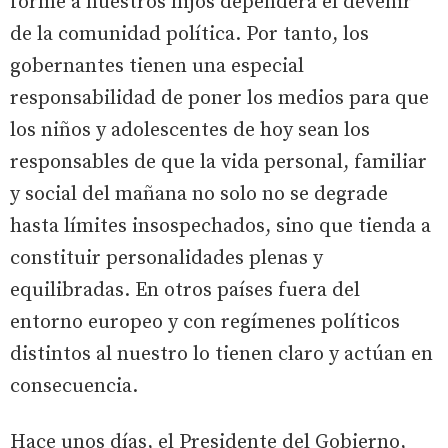
forme a nuestros hijos dependerá el devenir
de la comunidad política. Por tanto, los
gobernantes tienen una especial
responsabilidad de poner los medios para que
los niños y adolescentes de hoy sean los
responsables de que la vida personal, familiar
y social del mañana no solo no se degrade
hasta límites insospechados, sino que tienda a
constituir personalidades plenas y
equilibradas. En otros países fuera del
entorno europeo y con regímenes políticos
distintos al nuestro lo tienen claro y actúan en
consecuencia.
Hace unos días, el Presidente del Gobierno,