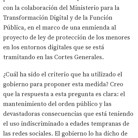
con la colaboración del Ministerio para la
Transformación Digital y de la Función
Pública, en el marco de una enmienda al
proyecto de ley de protección de los menores
en los entornos digitales que se está
tramitando en las Cortes Generales.
¿Cuál ha sido el criterio que ha utilizado el
gobierno para proponer esta medida? Creo
que la respuesta a esta pregunta es clara: el
mantenimiento del orden público y las
devastadoras consecuencias que está teniendo
el uso indiscriminado a edades tempranas de
las redes sociales. El gobierno lo ha dicho de