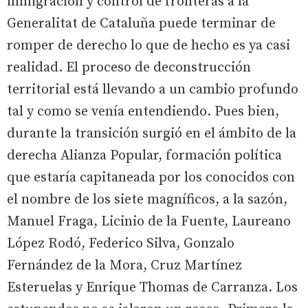
inmigración y control de fronteras a la
Generalitat de Cataluña puede terminar de
romper de derecho lo que de hecho es ya casi
realidad. El proceso de deconstrucción
territorial está llevando a un cambio profundo
tal y como se venía entendiendo. Pues bien,
durante la transición surgió en el ámbito de la
derecha Alianza Popular, formación política
que estaría capitaneada por los conocidos con
el nombre de los siete magníficos, a la sazón,
Manuel Fraga, Licinio de la Fuente, Laureano
López Rodó, Federico Silva, Gonzalo
Fernández de la Mora, Cruz Martínez
Esteruelas y Enrique Thomas de Carranza. Los