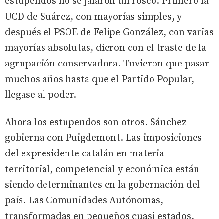
estupendos no se jalaron un rosco. Primero la
UCD de Suárez, con mayorías simples, y
después el PSOE de Felipe González, con varias
mayorías absolutas, dieron con el traste de la
agrupación conservadora. Tuvieron que pasar
muchos años hasta que el Partido Popular,
llegase al poder.
Ahora los estupendos son otros. Sánchez
gobierna con Puigdemont. Las imposiciones
del expresidente catalán en materia
territorial, competencial y económica están
siendo determinantes en la gobernación del
país. Las Comunidades Autónomas,
transformadas en pequeños cuasi estados,