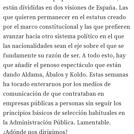
están divididas en dos visiones de España. Las
que quieren permanecer en el estatus creado
por el marco constitucional y las que prefieren
avanzar hacia otro sistema político en el que
las nacionalidades sean el eje sobre el que se
fundamente su razón de ser. A todo esto, hay
que añadir el penoso espectáculo que están
dando Aldama, Ábalos y Koldo. Estas semanas
ha tocado enterarnos por los medios de
comunicación de que contrataban en
empresas públicas a personas sin seguir los
principios básicos de selección habituales en
la Administración Pública. Lamentable.
¿Adónde nos dirigimos?