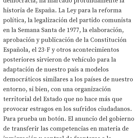
democracia, ha marcado profundamente la
historia de España. La Ley para la reforma
política, la legalización del partido comunista
en la Semana Santa de 1977, la elaboración,
aprobación y publicación de la Constitución
Española, el 23-F y otros acontecimientos
posteriores sirvieron de vehículo para la
adaptación de nuestro país a modelos
democráticos similares a los países de nuestro
entorno, si bien, con una organización
territorial del Estado que no hace más que
provocar estragos en los sufridos ciudadanos.
Para prueba un botón. El anuncio del gobierno
de transferir las competencias en materia de