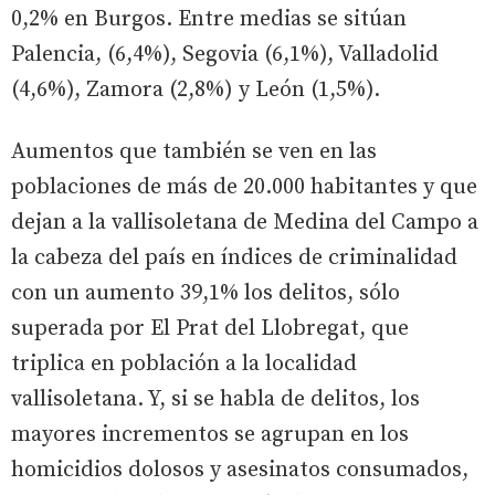
0,2% en Burgos. Entre medias se sitúan
Palencia, (6,4%), Segovia (6,1%), Valladolid
(4,6%), Zamora (2,8%) y León (1,5%).
Aumentos que también se ven en las
poblaciones de más de 20.000 habitantes y que
dejan a la vallisoletana de Medina del Campo a
la cabeza del país en índices de criminalidad
con un aumento 39,1% los delitos, sólo
superada por El Prat del Llobregat, que
triplica en población a la localidad
vallisoletana. Y, si se habla de delitos, los
mayores incrementos se agrupan en los
homicidios dolosos y asesinatos consumados,