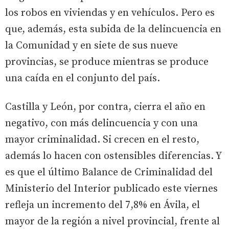
los robos en viviendas y en vehículos. Pero es
que, además, esta subida de la delincuencia en
la Comunidad y en siete de sus nueve
provincias, se produce mientras se produce
una caída en el conjunto del país.
Castilla y León, por contra, cierra el año en
negativo, con más delincuencia y con una
mayor criminalidad. Si crecen en el resto,
además lo hacen con ostensibles diferencias. Y
es que el último Balance de Criminalidad del
Ministerio del Interior publicado este viernes
refleja un incremento del 7,8% en Ávila, el
mayor de la región a nivel provincial, frente al