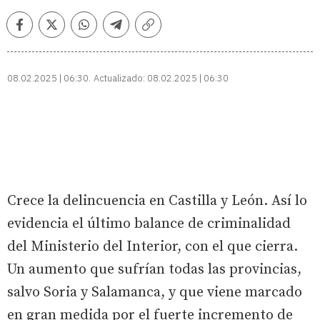
Facebook
Twitter
Whatsapp
Telegram
Copiar
enlace
08.02.2025 | 06:30
Actualizado:
08.02.2025 | 06:30
Crece la delincuencia en Castilla y León. Así lo
evidencia el último balance de criminalidad
del Ministerio del Interior, con el que cierra.
Un aumento que sufrían todas las provincias,
salvo Soria y Salamanca, y que viene marcado
en gran medida por el fuerte incremento de