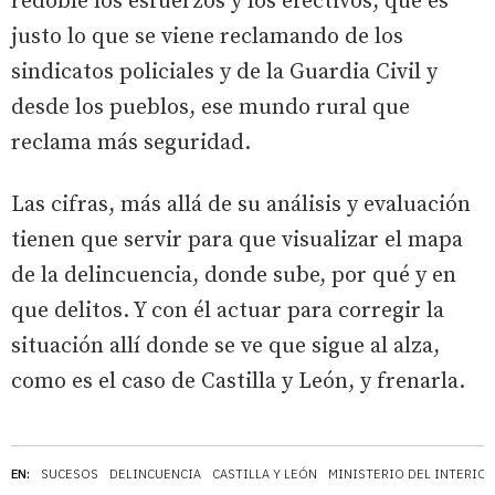
redoble los esfuerzos y los efectivos, que es
justo lo que se viene reclamando de los
sindicatos policiales y de la Guardia Civil y
desde los pueblos, ese mundo rural que
reclama más seguridad.
Las cifras, más allá de su análisis y evaluación
tienen que servir para que visualizar el mapa
de la delincuencia, donde sube, por qué y en
que delitos. Y con él actuar para corregir la
situación allí donde se ve que sigue al alza,
como es el caso de Castilla y León, y frenarla.
EN:
SUCESOS
DELINCUENCIA
CASTILLA Y LEÓN
MINISTERIO DEL INTERIOR