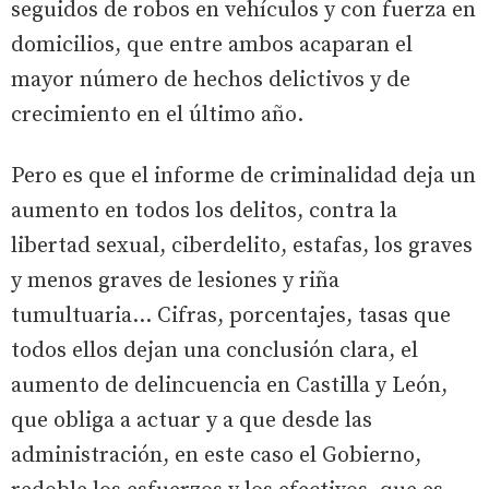
seguidos de robos en vehículos y con fuerza en
domicilios, que entre ambos acaparan el
mayor número de hechos delictivos y de
crecimiento en el último año.
Pero es que el informe de criminalidad deja un
aumento en todos los delitos, contra la
libertad sexual, ciberdelito, estafas, los graves
y menos graves de lesiones y riña
tumultuaria... Cifras, porcentajes, tasas que
todos ellos dejan una conclusión clara, el
aumento de delincuencia en Castilla y León,
que obliga a actuar y a que desde las
administración, en este caso el Gobierno,