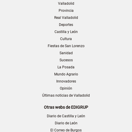
Valladolid
Provincia
Real Valladolid
Deportes
Castilla y León
Cultura
Fiestas de San Lorenzo
Sanidad
Sucesos
La Posada
Mundo Agrario
Innovadores
Opinión
Últimas noticias de Valladolid
Otras webs de EDIGRUP
Diario de Castilla y León
Diario de León
El Correo de Burgos