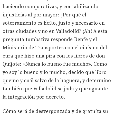
haciendo comparativas, y contabilizando
injusticias al por mayor: ¿Por qué el
soterramiento es lícito, justo y necesario en
otras ciudades y no en Valladolid? ¡Ah! A esta
pregunta tumbativa responde Renfe y el
Ministerio de Transportes con el cinismo del
cura que hizo una pira con los libros de don
Quijote: «Nunca lo bueno fue mucho». Como
yo soy lo bueno y lo mucho, decido qué libro
quemo y cuál salvo de la hoguera, y determino
también que Valladolid se joda y que aguante
la integración por decreto.
Cómo será de desvergonzada y de gratuita su