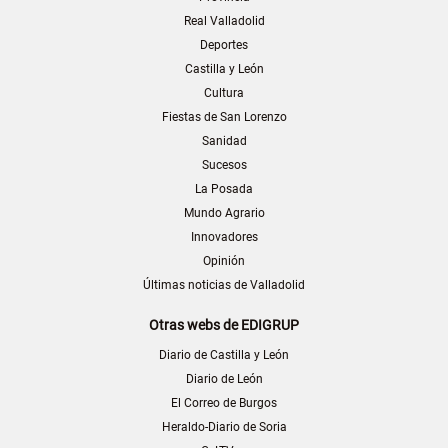
Real Valladolid
Deportes
Castilla y León
Cultura
Fiestas de San Lorenzo
Sanidad
Sucesos
La Posada
Mundo Agrario
Innovadores
Opinión
Últimas noticias de Valladolid
Otras webs de EDIGRUP
Diario de Castilla y León
Diario de León
El Correo de Burgos
Heraldo-Diario de Soria