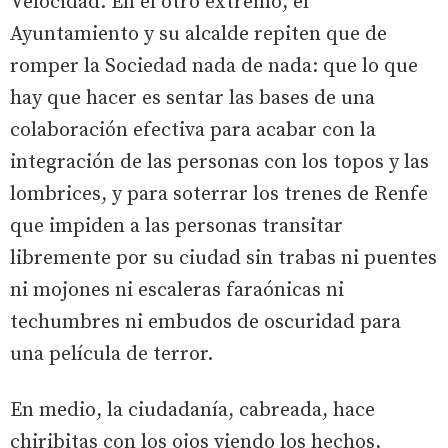
Velocidad. En el otro extremo, el
Ayuntamiento y su alcalde repiten que de
romper la Sociedad nada de nada: que lo que
hay que hacer es sentar las bases de una
colaboración efectiva para acabar con la
integración de las personas con los topos y las
lombrices, y para soterrar los trenes de Renfe
que impiden a las personas transitar
libremente por su ciudad sin trabas ni puentes
ni mojones ni escaleras faraónicas ni
techumbres ni embudos de oscuridad para
una película de terror.
En medio, la ciudadanía, cabreada, hace
chiribitas con los ojos viendo los hechos,