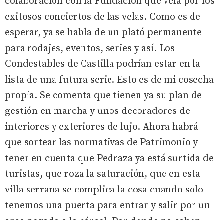
colaboración con la Fundación que vela por los
exitosos conciertos de las velas. Como es de
esperar, ya se habla de un plató permanente
para rodajes, eventos, series y así. Los
Condestables de Castilla podrían estar en la
lista de una futura serie. Esto es de mi cosecha
propia. Se comenta que tienen ya su plan de
gestión en marcha y unos decoradores de
interiores y exteriores de lujo. Ahora habrá
que sortear las normativas de Patrimonio y
tener en cuenta que Pedraza ya está surtida de
turistas, que roza la saturación, que en esta
villa serrana se complica la cosa cuando solo
tenemos una puerta para entrar y salir por un