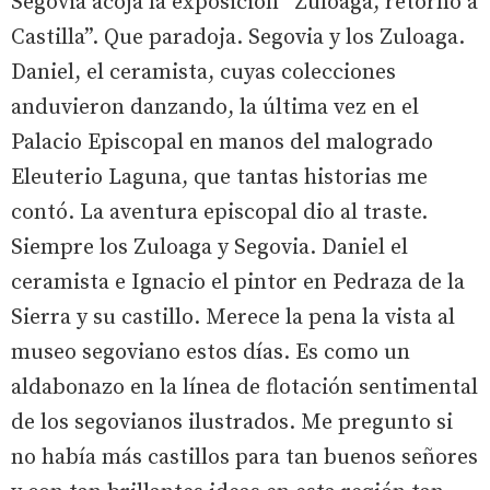
Segovia acoja la exposición “Zuloaga, retorno a
Castilla”. Que paradoja. Segovia y los Zuloaga.
Daniel, el ceramista, cuyas colecciones
anduvieron danzando, la última vez en el
Palacio Episcopal en manos del malogrado
Eleuterio Laguna, que tantas historias me
contó. La aventura episcopal dio al traste.
Siempre los Zuloaga y Segovia. Daniel el
ceramista e Ignacio el pintor en Pedraza de la
Sierra y su castillo. Merece la pena la vista al
museo segoviano estos días. Es como un
aldabonazo en la línea de flotación sentimental
de los segovianos ilustrados. Me pregunto si
no había más castillos para tan buenos señores