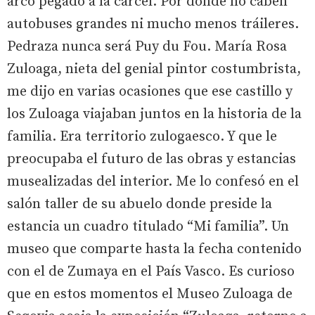
arco pegado a la cárcel. Por donde no caben
autobuses grandes ni mucho menos tráileres.
Pedraza nunca será Puy du Fou. María Rosa
Zuloaga, nieta del genial pintor costumbrista,
me dijo en varias ocasiones que ese castillo y
los Zuloaga viajaban juntos en la historia de la
familia. Era territorio zulogaesco. Y que le
preocupaba el futuro de las obras y estancias
musealizadas del interior. Me lo confesó en el
salón taller de su abuelo donde preside la
estancia un cuadro titulado “Mi familia”. Un
museo que comparte hasta la fecha contenido
con el de Zumaya en el País Vasco. Es curioso
que en estos momentos el Museo Zuloaga de