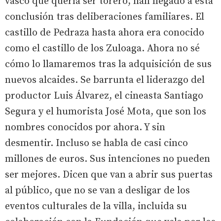
vasco que quería ser torero, han llegado a esta
conclusión tras deliberaciones familiares. El
castillo de Pedraza hasta ahora era conocido
como el castillo de los Zuloaga. Ahora no sé
cómo lo llamaremos tras la adquisición de sus
nuevos alcaides. Se barrunta el liderazgo del
productor Luis Álvarez, el cineasta Santiago
Segura y el humorista José Mota, que son los
nombres conocidos por ahora. Y sin
desmentir. Incluso se habla de casi cinco
millones de euros. Sus intenciones no pueden
ser mejores. Dicen que van a abrir sus puertas
al público, que no se van a desligar de los
eventos culturales de la villa, incluida su