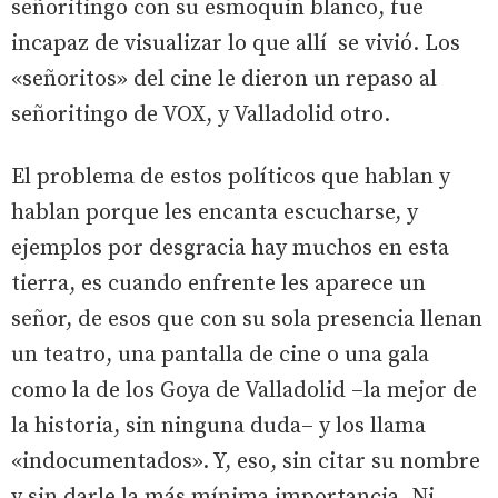
señoritingo con su esmoquin blanco, fue
incapaz de visualizar lo que allí se vivió. Los
«señoritos» del cine le dieron un repaso al
señoritingo de VOX, y Valladolid otro.
El problema de estos políticos que hablan y
hablan porque les encanta escucharse, y
ejemplos por desgracia hay muchos en esta
tierra, es cuando enfrente les aparece un
señor, de esos que con su sola presencia llenan
un teatro, una pantalla de cine o una gala
como la de los Goya de Valladolid –la mejor de
la historia, sin ninguna duda– y los llama
«indocumentados». Y, eso, sin citar su nombre
y sin darle la más mínima importancia. Ni