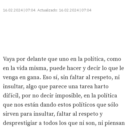
16.02.2024 | 07:04
Actualizado:
16.02.2024 | 07:04
Vaya por delante que uno en la política, como
en la vida misma, puede hacer y decir lo que le
venga en gana. Eso sí, sin faltar al respeto, ni
insultar, algo que parece una tarea harto
difícil, por no decir imposible, en la política
que nos están dando estos políticos que sólo
sirven para insultar, faltar al respeto y
desprestigiar a todos los que ni son, ni piensan