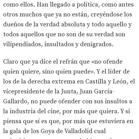
como ellos. Han llegado a política, como antes
otros muchos que ya no están, creyéndose los
dueños de la verdad absoluta y todo aquello y
todos aquellos que no son de su verdad son
vilipendiados, insultados y denigrados.
Claro que ya dice el refrán que «no ofende
quien quiere, sino quien puede». Y el líder de
los de la derecha extrema en Castilla y León, el
vicepresidente de la Junta, Juan García-
Gallardo, no puede ofender con sus insultos a
la industria del cine, por más que quiera. Y si
piensa que sí es que, por más que estuviera en
la gala de los Goya de Valladolid cual