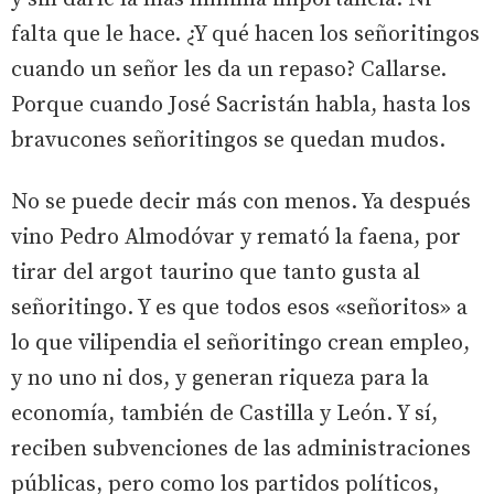
falta que le hace. ¿Y qué hacen los señoritingos
cuando un señor les da un repaso? Callarse.
Porque cuando José Sacristán habla, hasta los
bravucones señoritingos se quedan mudos.
No se puede decir más con menos. Ya después
vino Pedro Almodóvar y remató la faena, por
tirar del argot taurino que tanto gusta al
señoritingo. Y es que todos esos «señoritos» a
lo que vilipendia el señoritingo crean empleo,
y no uno ni dos, y generan riqueza para la
economía, también de Castilla y León. Y sí,
reciben subvenciones de las administraciones
públicas, pero como los partidos políticos,