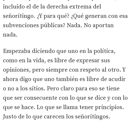
incluido el de la derecha extrema del
señoritingo. ¿Y para qué? ¿Qué generan con esa
subvenciones públicas? Nada. No aportan
nada.
Empezaba diciendo que uno en la política,
como en la vida, es libre de expresar sus
opiniones, pero siempre con respeto al otro. Y
ahora digo que uno también es libre de acudir
o no a los sitios. Pero claro para eso se tiene
que ser consecuente con lo que se dice y con lo
que se hace. Lo que se llama tener principios.
Justo de lo que carecen los señoritingos.