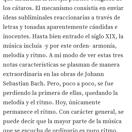
los cátaros. El mecanismo consistía en enviar
ideas subliminales reaccionarias a través de
letras y tonadas aparentemente cándidas e
inocentes. Hasta bien entrado el siglo XIX, la
música incluía -y por este orden- armonía,
melodía y ritmo. A mi modo de ver estas tres
notas características se plasman de manera
extraordinaria en las obras de Johann
Sebastian Bach. Pero, poco a poco, se fue
perdiendo la primera de ellas, quedando la
melodía y el ritmo. Hoy, únicamente
permanece el ritmo. Con carácter general, se
puede decir que la mayor parte de la música
que se escucha de ordinario es puro ritmo,