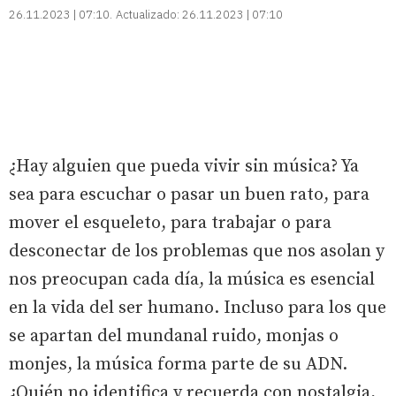
26.11.2023 | 07:10
Actualizado:
26.11.2023 | 07:10
¿Hay alguien que pueda vivir sin música? Ya
sea para escuchar o pasar un buen rato, para
mover el esqueleto, para trabajar o para
desconectar de los problemas que nos asolan y
nos preocupan cada día, la música es esencial
en la vida del ser humano. Incluso para los que
se apartan del mundanal ruido, monjas o
monjes, la música forma parte de su ADN.
¿Quién no identifica y recuerda con nostalgia,