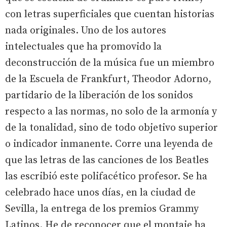
con letras superficiales que cuentan historias
nada originales. Uno de los autores
intelectuales que ha promovido la
deconstrucción de la música fue un miembro
de la Escuela de Frankfurt, Theodor Adorno,
partidario de la liberación de los sonidos
respecto a las normas, no solo de la armonía y
de la tonalidad, sino de todo objetivo superior
o indicador inmanente. Corre una leyenda de
que las letras de las canciones de los Beatles
las escribió este polifacético profesor. Se ha
celebrado hace unos días, en la ciudad de
Sevilla, la entrega de los premios Grammy
Latinos. He de reconocer que el montaje ha