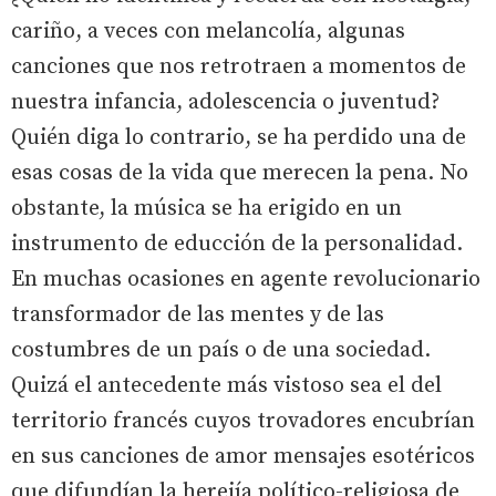
cariño, a veces con melancolía, algunas
canciones que nos retrotraen a momentos de
nuestra infancia, adolescencia o juventud?
Quién diga lo contrario, se ha perdido una de
esas cosas de la vida que merecen la pena. No
obstante, la música se ha erigido en un
instrumento de educción de la personalidad.
En muchas ocasiones en agente revolucionario
transformador de las mentes y de las
costumbres de un país o de una sociedad.
Quizá el antecedente más vistoso sea el del
territorio francés cuyos trovadores encubrían
en sus canciones de amor mensajes esotéricos
que difundían la herejía político-religiosa de