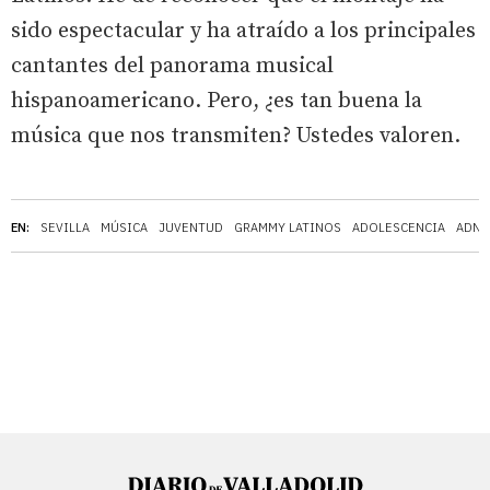
sido espectacular y ha atraído a los principales
cantantes del panorama musical
hispanoamericano. Pero, ¿es tan buena la
música que nos transmiten? Ustedes valoren.
EN:
SEVILLA
MÚSICA
JUVENTUD
GRAMMY LATINOS
ADOLESCENCIA
ADN