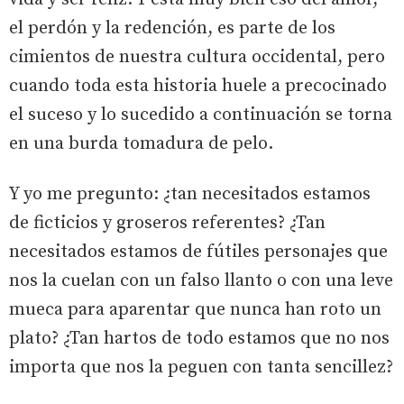
el perdón y la redención, es parte de los
cimientos de nuestra cultura occidental, pero
cuando toda esta historia huele a precocinado
el suceso y lo sucedido a continuación se torna
en una burda tomadura de pelo.
Y yo me pregunto: ¿tan necesitados estamos
de ficticios y groseros referentes? ¿Tan
necesitados estamos de fútiles personajes que
nos la cuelan con un falso llanto o con una leve
mueca para aparentar que nunca han roto un
plato? ¿Tan hartos de todo estamos que no nos
importa que nos la peguen con tanta sencillez?