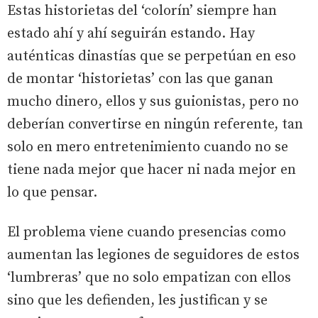
Estas historietas del ‘colorín’ siempre han
estado ahí y ahí seguirán estando. Hay
auténticas dinastías que se perpetúan en eso
de montar ‘historietas’ con las que ganan
mucho dinero, ellos y sus guionistas, pero no
deberían convertirse en ningún referente, tan
solo en mero entretenimiento cuando no se
tiene nada mejor que hacer ni nada mejor en
lo que pensar.
El problema viene cuando presencias como
aumentan las legiones de seguidores de estos
‘lumbreras’ que no solo empatizan con ellos
sino que les defienden, les justifican y se