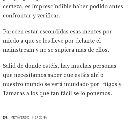
certeza, es imprescindible haber podido antes
confrontar y verificar.
Parecen estar escondidas esas mentes por
miedo a que se les lleve por delante el
mainstream y no se supiera mas de ellos.
Salid de donde estéis, hay muchas personas
que necesitamos saber que estáis ahí o
nuestro mundo se verá inundado por Iñigos y
Tamaras a los que tan fácil se lo ponemos.
EN:
METAVERSO
HEROÍNA