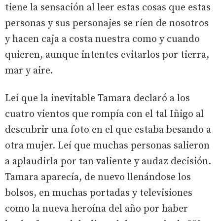
tiene la sensación al leer estas cosas que estas
personas y sus personajes se ríen de nosotros
y hacen caja a costa nuestra como y cuando
quieren, aunque intentes evitarlos por tierra,
mar y aire.
Leí que la inevitable Tamara declaró a los
cuatro vientos que rompía con el tal Iñigo al
descubrir una foto en el que estaba besando a
otra mujer. Leí que muchas personas salieron
a aplaudirla por tan valiente y audaz decisión.
Tamara aparecía, de nuevo llenándose los
bolsos, en muchas portadas y televisiones
como la nueva heroína del año por haber