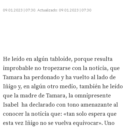
09.01.2023 | 07:30
Actualizado:
09.01.2023 | 07:30
He leído en algún tabloide, porque resulta
improbable no tropezarse con la noticia, que
Tamara ha perdonado y ha vuelto al lado de
Iñigo y, en algún otro medio, también he leído
que la madre de Tamara, la omnipresente
Isabel ha declarado con tono amenazante al
conocer la noticia que: «tan solo espera que
esta vez Iñigo no se vuelva equivocar». Uno