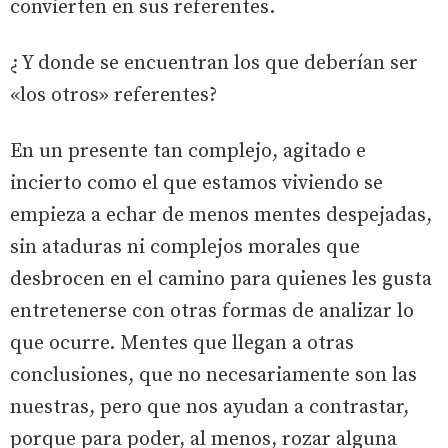
convierten en sus referentes.
¿ Y donde se encuentran los que deberían ser
«los otros» referentes?
En un presente tan complejo, agitado e
incierto como el que estamos viviendo se
empieza a echar de menos mentes despejadas,
sin ataduras ni complejos morales que
desbrocen en el camino para quienes les gusta
entretenerse con otras formas de analizar lo
que ocurre. Mentes que llegan a otras
conclusiones, que no necesariamente son las
nuestras, pero que nos ayudan a contrastar,
porque para poder, al menos, rozar alguna