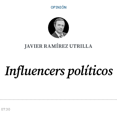
OPINIÓN
JAVIER RAMÍREZ UTRILLA
Influencers políticos
| 07:30