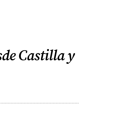
sde Castilla y