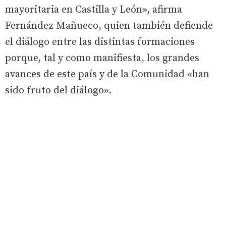
mayoritaria en Castilla y León», afirma
Fernández Mañueco, quien también defiende
el diálogo entre las distintas formaciones
porque, tal y como manifiesta, los grandes
avances de este país y de la Comunidad «han
sido fruto del diálogo».