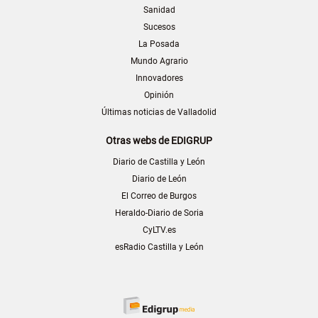
Sanidad
Sucesos
La Posada
Mundo Agrario
Innovadores
Opinión
Últimas noticias de Valladolid
Otras webs de EDIGRUP
Diario de Castilla y León
Diario de León
El Correo de Burgos
Heraldo-Diario de Soria
CyLTV.es
esRadio Castilla y León