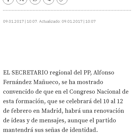
Facebook
Twitter
Whatsapp
Telegram
Copiar
enlace
09.01.2017 | 10:07
Actualizado:
09.01.2017 | 10:07
EL SECRETARIO regional del PP, Alfonso
Fernández Mañueco, se ha mostrado
convencido de que en el Congreso Nacional de
esta formación, que se celebrará del 10 al 12
de febrero en Madrid, habrá una renovación
de ideas y de mensajes, aunque el partido
mantendrá sus señas de identidad.