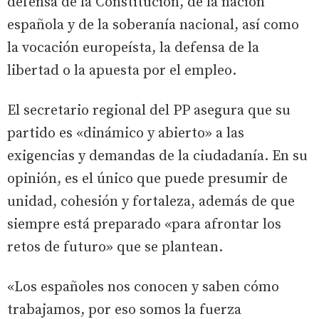
defensa de la Constitución, de la nación
española y de la soberanía nacional, así como
la vocación europeísta, la defensa de la
libertad o la apuesta por el empleo.
El secretario regional del PP asegura que su
partido es «dinámico y abierto» a las
exigencias y demandas de la ciudadanía. En su
opinión, es el único que puede presumir de
unidad, cohesión y fortaleza, además de que
siempre está preparado «para afrontar los
retos de futuro» que se plantean.
«Los españoles nos conocen y saben cómo
trabajamos, por eso somos la fuerza