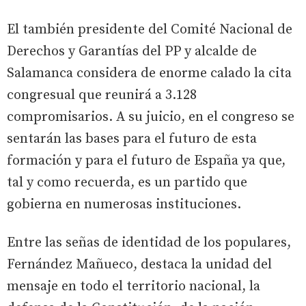
El también presidente del Comité Nacional de
Derechos y Garantías del PP y alcalde de
Salamanca considera de enorme calado la cita
congresual que reunirá a 3.128
compromisarios. A su juicio, en el congreso se
sentarán las bases para el futuro de esta
formación y para el futuro de España ya que,
tal y como recuerda, es un partido que
gobierna en numerosas instituciones.
Entre las señas de identidad de los populares,
Fernández Mañueco, destaca la unidad del
mensaje en todo el territorio nacional, la