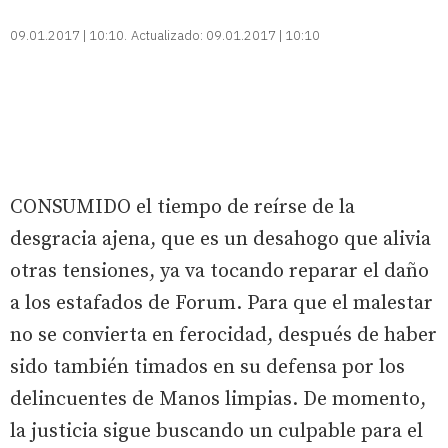
09.01.2017 | 10:10
Actualizado:
09.01.2017 | 10:10
CONSUMIDO el tiempo de reírse de la
desgracia ajena, que es un desahogo que alivia
otras tensiones, ya va tocando reparar el daño
a los estafados de Forum. Para que el malestar
no se convierta en ferocidad, después de haber
sido también timados en su defensa por los
delincuentes de Manos limpias. De momento,
la justicia sigue buscando un culpable para el