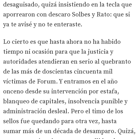
desaguisado, quizá insistiendo en la tecla que
aporrearon con descaro Solbes y Rato: que si
ya te avisé y no te enteraste.
Lo cierto es que hasta ahora no ha habido
tiempo ni ocasión para que la justicia y
autoridades atendieran en serio al quebranto
de las más de doscientas cincuenta mil
víctimas de Forum. Y entramos en el año
onceno desde su intervención por estafa,
blanqueo de capitales, insolvencia punible y
administración desleal. Pero el timo de los
sellos fue quedando para otra vez, hasta
sumar más de un década de desamparo. Quizá,