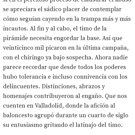
se apreciara el sádico placer de contemplar
cómo seguían cayendo en la trampa más y más
incautos. Al fin y al cabo, el timo de la
pirámide necesita engordar la base. Así que
veinticinco mil picaron en la última campaña,
con el chiringo ya bajo sospecha. Ahora nadie
parece recordar que desde todos los poderes
hubo tolerancia e incluso connivencia con los
delincuentes. Distinciones, abrazos y
homenajes contribuyeron al engaño. Que nos
cuenten en Valladolid, donde la afición al
baloncesto agrupó durante un cuarto de siglo
su entusiasmo gritando el latinajo del timo.