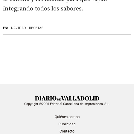
integrando todos los sabores.
EN:
NAVIDAD
RECETAS
Copyright ©2026 Editorial Castellana de Impresiones, S.L.
Quiénes somos
Publicidad
Contacto