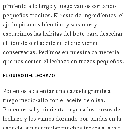
pimiento a lo largo y luego vamos cortando
pequeños trocitos. El resto de ingredientes, el
ajo lo picamos bien fino y sacamos y
escurrimos las habitas del bote para desechar
el líquido o el aceite en el que vienen
conservadas. Pedimos en nuestra carnecería
que nos corten el lechazo en trozos pequeños.
EL GUISO DEL LECHAZO
Ponemos a calentar una cazuela grande a
fuego medio-alto con el aceite de oliva.
Ponemos sal y pimienta negra a los trozos de
lechazo y los vamos dorando por tandas en la
cazuela, sin acumular muchos trozos a la vez.