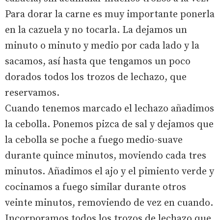
Para dorar la carne es muy importante ponerla
en la cazuela y no tocarla. La dejamos un
minuto o minuto y medio por cada lado y la
sacamos, así hasta que tengamos un poco
dorados todos los trozos de lechazo, que
reservamos.
Cuando tenemos marcado el lechazo añadimos
la cebolla. Ponemos pizca de sal y dejamos que
la cebolla se poche a fuego medio-suave
durante quince minutos, moviendo cada tres
minutos. Añadimos el ajo y el pimiento verde y
cocinamos a fuego similar durante otros
veinte minutos, removiendo de vez en cuando.
Incorporamos todos los trozos de lechazo que