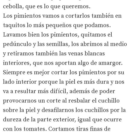
cebolla, que es lo que queremos.
Los pimientos vamos a cortarlos también en
taquitos lo más pequeños que podamos.
Lavamos bien los pimientos, quitamos el
pedúnculo y las semillas, los abrimos al medio
y retiramos también las venas blancas
interiores, que nos aportan algo de amargor.
Siempre es mejor cortar los pimientos por su
lado interior porque la piel es más dura y nos
va a resultar más difícil, además de poder
provocarnos un corte al resbalar el cuchillo
sobre la piel y desafilarnos los cuchillos por la
dureza de la parte exterior, igual que ocurre
con los tomates. Cortamos tiras finas de