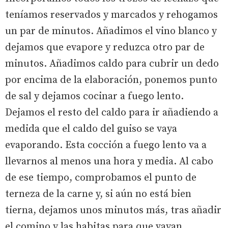
teníamos reservados y marcados y rehogamos
un par de minutos. Añadimos el vino blanco y
dejamos que evapore y reduzca otro par de
minutos. Añadimos caldo para cubrir un dedo
por encima de la elaboración, ponemos punto
de sal y dejamos cocinar a fuego lento.
Dejamos el resto del caldo para ir añadiendo a
medida que el caldo del guiso se vaya
evaporando. Esta cocción a fuego lento va a
llevarnos al menos una hora y media. Al cabo
de ese tiempo, comprobamos el punto de
terneza de la carne y, si aún no está bien
tierna, dejamos unos minutos más, tras añadir
el comino y las habitas para que vayan