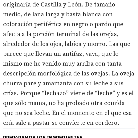
originaria de Castilla y León. De tamaño
medio, de lana larga y basta blanca con
coloración periférica en negro o pardo que
afecta a la porción terminal de las orejas,
alrededor de los ojos, labios y morro. Las que
parece que llevan un antifaz, vaya, que lo
mismo me he venido muy arriba con tanta
descripción morfológica de las ovejas. La oveja
churra pare y amamanta con su leche a sus
crías. Porque “lechazo” viene de “leche” y es el
que sólo mama, no ha probado otra comida
que no sea leche. En el momento en el que esa
cría sale a pastar se convierte en cordero.
PREPARAMOS LOS INGREDIENTES