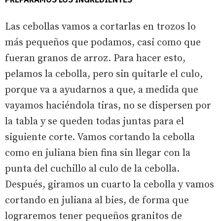
Las cebollas vamos a cortarlas en trozos lo
más pequeños que podamos, casi como que
fueran granos de arroz. Para hacer esto,
pelamos la cebolla, pero sin quitarle el culo,
porque va a ayudarnos a que, a medida que
vayamos haciéndola tiras, no se dispersen por
la tabla y se queden todas juntas para el
siguiente corte. Vamos cortando la cebolla
como en juliana bien fina sin llegar con la
punta del cuchillo al culo de la cebolla.
Después, giramos un cuarto la cebolla y vamos
cortando en juliana al bies, de forma que
lograremos tener pequeños granitos de