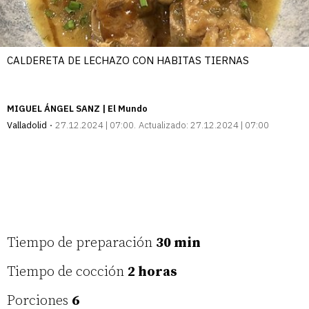
CALDERETA DE LECHAZO CON HABITAS TIERNAS
MIGUEL ÁNGEL SANZ | El Mundo
Valladolid
27.12.2024 | 07:00
Actualizado:
27.12.2024 | 07:00
Tiempo de preparación
30 min
Tiempo de cocción
2 horas
Porciones
6