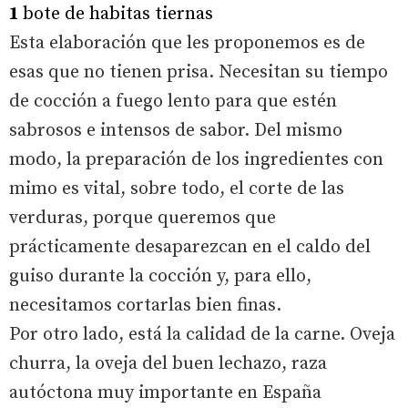
1
bote de habitas tiernas
Esta elaboración que les proponemos es de
esas que no tienen prisa. Necesitan su tiempo
de cocción a fuego lento para que estén
sabrosos e intensos de sabor. Del mismo
modo, la preparación de los ingredientes con
mimo es vital, sobre todo, el corte de las
verduras, porque queremos que
prácticamente desaparezcan en el caldo del
guiso durante la cocción y, para ello,
necesitamos cortarlas bien finas.
Por otro lado, está la calidad de la carne. Oveja
churra, la oveja del buen lechazo, raza
autóctona muy importante en España