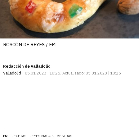
ROSCÓN DE REYES / EM
Redacción de Valladolid
Valladolid
05.01.2023 | 10:25
Actualizado:
05.01.2023 | 10:25
EN:
RECETAS
REYES MAGOS
BEBIDAS