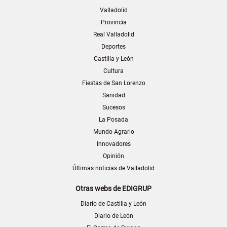
Valladolid
Provincia
Real Valladolid
Deportes
Castilla y León
Cultura
Fiestas de San Lorenzo
Sanidad
Sucesos
La Posada
Mundo Agrario
Innovadores
Opinión
Últimas noticias de Valladolid
Otras webs de EDIGRUP
Diario de Castilla y León
Diario de León