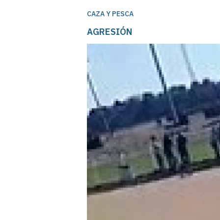
CAZA Y PESCA
AGRESIÓN