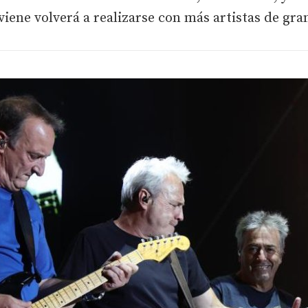
 viene volverá a realizarse con más artistas de gr