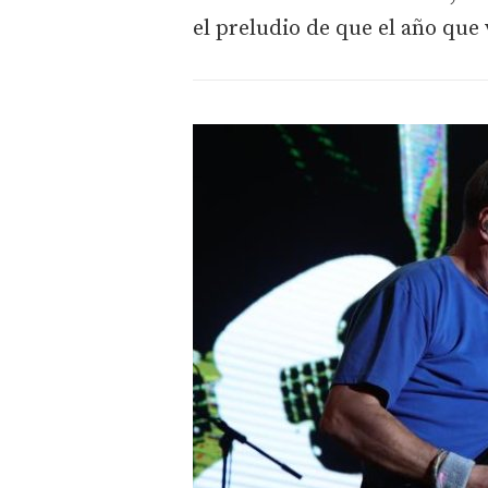
el preludio de que el año que