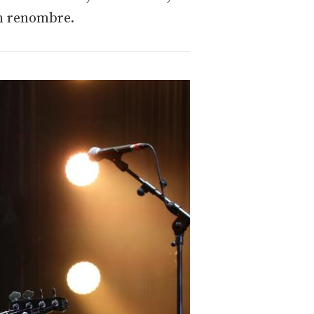
an renombre.