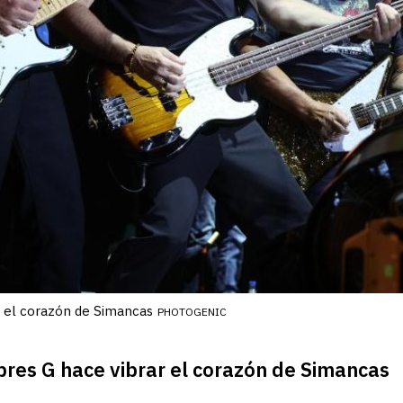
r el corazón de Simancas
PHOTOGENIC
res G hace vibrar el corazón de Simancas