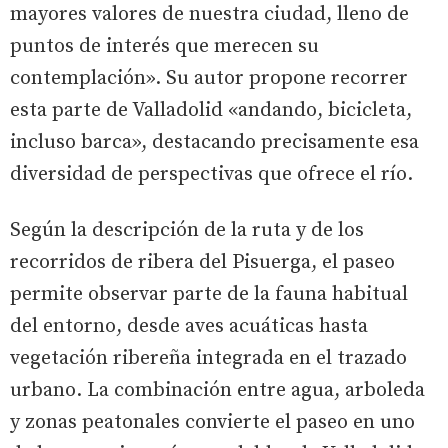
mayores valores de nuestra ciudad, lleno de
puntos de interés que merecen su
contemplación». Su autor propone recorrer
esta parte de Valladolid «andando, bicicleta,
incluso barca», destacando precisamente esa
diversidad de perspectivas que ofrece el río.
Según la descripción de la ruta y de los
recorridos de ribera del Pisuerga, el paseo
permite observar parte de la fauna habitual
del entorno, desde aves acuáticas hasta
vegetación ribereña integrada en el trazado
urbano. La combinación entre agua, arboleda
y zonas peatonales convierte el paseo en uno