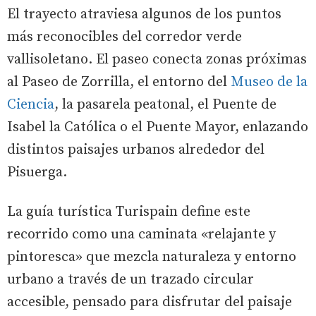
El trayecto atraviesa algunos de los puntos
más reconocibles del corredor verde
vallisoletano. El paseo conecta zonas próximas
al Paseo de Zorrilla, el entorno del
Museo de la
Ciencia
, la pasarela peatonal, el Puente de
Isabel la Católica o el Puente Mayor, enlazando
distintos paisajes urbanos alrededor del
Pisuerga.
La guía turística Turispain define este
recorrido como una caminata «relajante y
pintoresca» que mezcla naturaleza y entorno
urbano a través de un trazado circular
accesible, pensado para disfrutar del paisaje