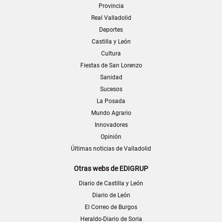
Provincia
Real Valladolid
Deportes
Castilla y León
Cultura
Fiestas de San Lorenzo
Sanidad
Sucesos
La Posada
Mundo Agrario
Innovadores
Opinión
Últimas noticias de Valladolid
Otras webs de EDIGRUP
Diario de Castilla y León
Diario de León
El Correo de Burgos
Heraldo-Diario de Soria