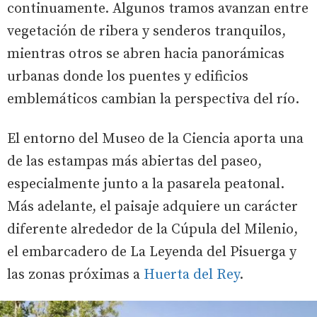
continuamente. Algunos tramos avanzan entre
vegetación de ribera y senderos tranquilos,
mientras otros se abren hacia panorámicas
urbanas donde los puentes y edificios
emblemáticos cambian la perspectiva del río.
El entorno del Museo de la Ciencia aporta una
de las estampas más abiertas del paseo,
especialmente junto a la pasarela peatonal.
Más adelante, el paisaje adquiere un carácter
diferente alrededor de la Cúpula del Milenio,
el embarcadero de La Leyenda del Pisuerga y
las zonas próximas a
Huerta del Rey
.