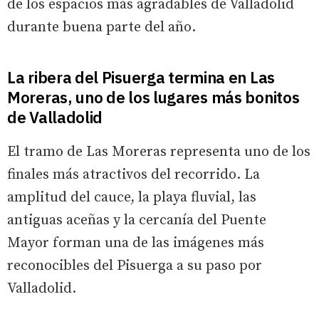
de los espacios más agradables de Valladolid
durante buena parte del año.
La ribera del Pisuerga termina en Las
Moreras, uno de los lugares más bonitos
de Valladolid
El tramo de Las Moreras representa uno de los
finales más atractivos del recorrido. La
amplitud del cauce, la playa fluvial, las
antiguas aceñas y la cercanía del Puente
Mayor forman una de las imágenes más
reconocibles del Pisuerga a su paso por
Valladolid.