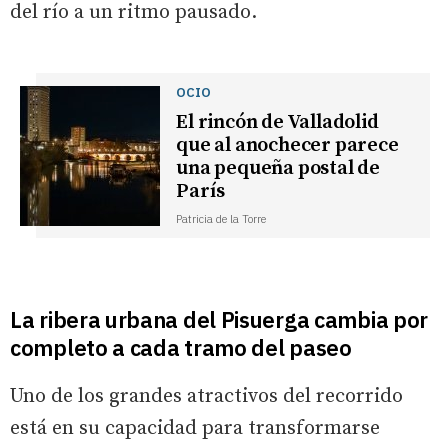
del río a un ritmo pausado.
OCIO
El rincón de Valladolid
que al anochecer parece
una pequeña postal de
París
Patricia de la Torre
La ribera urbana del Pisuerga cambia por
completo a cada tramo del paseo
Uno de los grandes atractivos del recorrido
está en su capacidad para transformarse