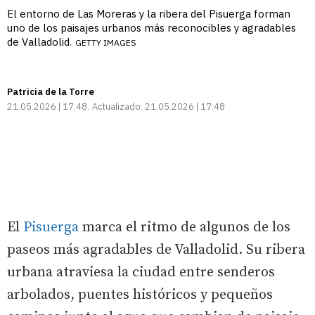
El entorno de Las Moreras y la ribera del Pisuerga forman
uno de los paisajes urbanos más reconocibles y agradables
de Valladolid.
GETTY IMAGES
Patricia de la Torre
21.05.2026 | 17:48
Actualizado:
21.05.2026 | 17:48
El
Pisuerga
marca el ritmo de algunos de los
paseos más agradables de Valladolid. Su ribera
urbana atraviesa la ciudad entre senderos
arbolados, puentes históricos y pequeños