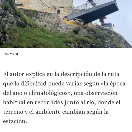
NOMADE
El autor explica en la descripción de la ruta
que la dificultad puede variar según «la época
del año o climatológicos», una observación
habitual en recorridos junto al río, donde el
terreno y el ambiente cambian según la
estación.