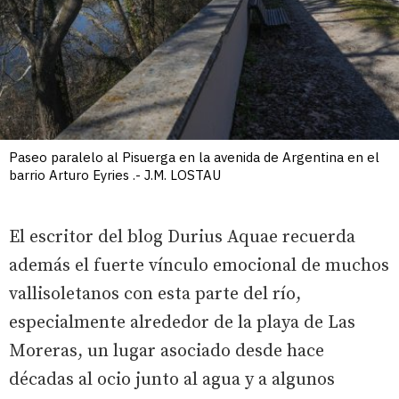
Paseo paralelo al Pisuerga en la avenida de Argentina en el
barrio Arturo Eyries .- J.M. LOSTAU
El escritor del blog Durius Aquae recuerda
además el fuerte vínculo emocional de muchos
vallisoletanos con esta parte del río,
especialmente alrededor de la playa de Las
Moreras, un lugar asociado desde hace
décadas al ocio junto al agua y a algunos