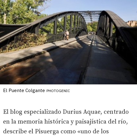
El Puente Colgante
PHOTOGENIC
El blog especializado Durius Aquae, centrado
en la memoria histórica y paisajística del río,
describe el Pisuerga como «uno de los