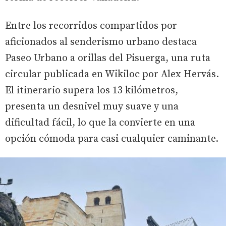
Entre los recorridos compartidos por
aficionados al senderismo urbano destaca
Paseo Urbano a orillas del Pisuerga, una ruta
circular publicada en Wikiloc por Alex Hervás.
El itinerario supera los 13 kilómetros,
presenta un desnivel muy suave y una
dificultad fácil, lo que la convierte en una
opción cómoda para casi cualquier caminante.