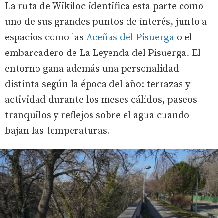
La ruta de Wikiloc identifica esta parte como
uno de sus grandes puntos de interés, junto a
espacios como las
Aceñas del Pisuerga
o el
embarcadero de La Leyenda del Pisuerga. El
entorno gana además una personalidad
distinta según la época del año: terrazas y
actividad durante los meses cálidos, paseos
tranquilos y reflejos sobre el agua cuando
bajan las temperaturas.