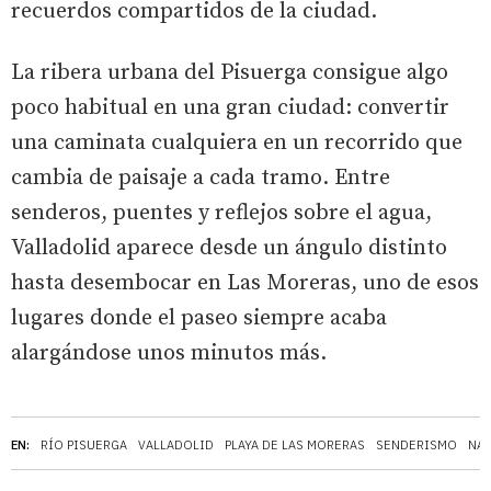
recuerdos compartidos de la ciudad.
La ribera urbana del Pisuerga consigue algo
poco habitual en una gran ciudad: convertir
una caminata cualquiera en un recorrido que
cambia de paisaje a cada tramo. Entre
senderos, puentes y reflejos sobre el agua,
Valladolid aparece desde un ángulo distinto
hasta desembocar en Las Moreras, uno de esos
lugares donde el paseo siempre acaba
alargándose unos minutos más.
EN:
RÍO PISUERGA
VALLADOLID
PLAYA DE LAS MORERAS
SENDERISMO
NAT