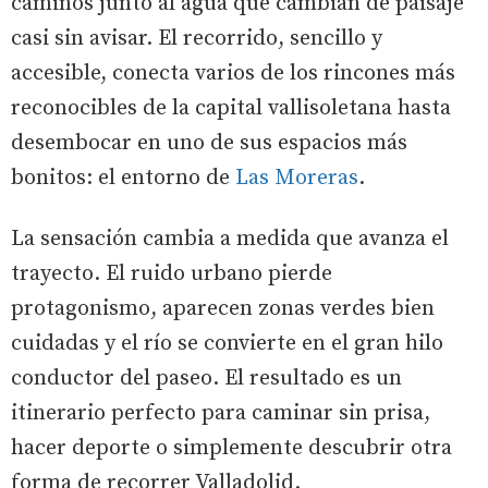
caminos junto al agua que cambian de paisaje
casi sin avisar. El recorrido, sencillo y
accesible, conecta varios de los rincones más
reconocibles de la capital vallisoletana hasta
desembocar en uno de sus espacios más
bonitos: el entorno de
Las Moreras
.
La sensación cambia a medida que avanza el
trayecto. El ruido urbano pierde
protagonismo, aparecen zonas verdes bien
cuidadas y el río se convierte en el gran hilo
conductor del paseo. El resultado es un
itinerario perfecto para caminar sin prisa,
hacer deporte o simplemente descubrir otra
forma de recorrer Valladolid.