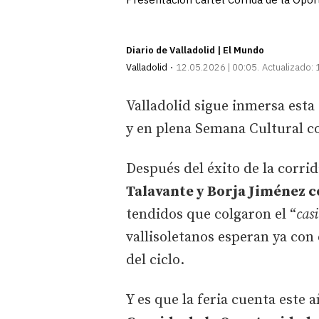
Diario de Valladolid | El Mundo
Valladolid
12.05.2026 | 00:05
Actualizado:
Valladolid sigue inmersa esta
y en plena Semana Cultural co
Después del éxito de la corri
Talavante y Borja Jiménez 
tendidos que colgaron el “
casi
vallisoletanos esperan ya con
del ciclo.
Y es que la feria cuenta este a