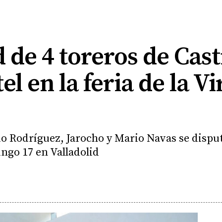
de 4 toreros de Cast
el en la feria de la V
o Rodríguez, Jarocho y Mario Navas se disputa
ngo 17 en Valladolid