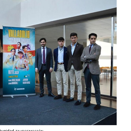
tunidad