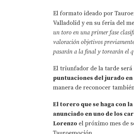
El formato ideado por Tauroe
Valladolid y en su feria del 
un toro en una primer fase clasifi
valoración objetivos previamente 
pasarán a la final y torearán el 
El triunfador de la tarde ser
puntuaciones del jurado en la
manera de reconocer también 
El torero que se haga con l
anunciado en uno de los cart
Lorenzo
el próximo mes de s
Tauroemoción.