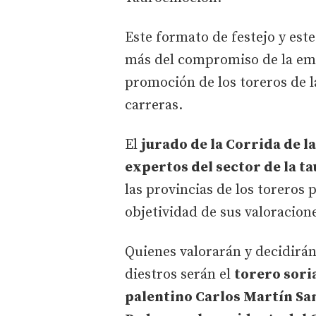
Este formato de festejo y este
más del compromiso de la empr
promoción de los toreros de l
carreras.
El
jurado de la Corrida de 
expertos del sector de la 
las provincias de los toreros p
objetividad de sus valoracion
Quienes valorarán y decidirán
diestros serán el
torero sori
palentino Carlos Martín Sa