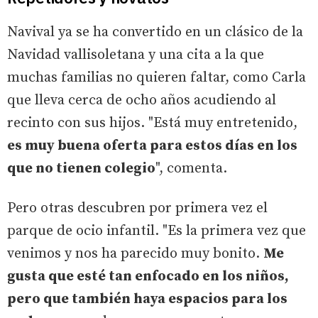
Navival ya se ha convertido en un clásico de la
Navidad vallisoletana y una cita a la que
muchas familias no quieren faltar, como Carla
que lleva cerca de ocho años acudiendo al
recinto con sus hijos. "Está muy entretenido,
es muy buena oferta para estos días en los
que no tienen colegio
", comenta.
Pero otras descubren por primera vez el
parque de ocio infantil. "Es la primera vez que
venimos y nos ha parecido muy bonito.
Me
gusta que esté tan enfocado en los niños,
pero que también haya espacios para los