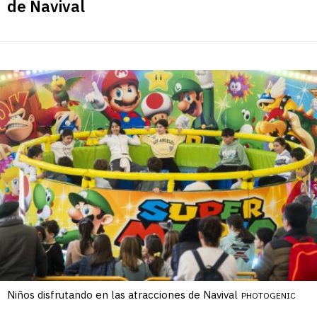
de Navival
Niños disfrutando en las atracciones de Navival
PHOTOGENIC