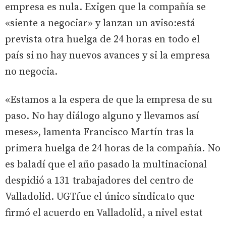
empresa es nula. Exigen que la compañía se
«siente a negociar» y lanzan un aviso:está
prevista otra huelga de 24 horas en todo el
país si no hay nuevos avances y si la empresa
no negocia.
«Estamos a la espera de que la empresa de su
paso. No hay diálogo alguno y llevamos así
meses», lamenta Francisco Martín tras la
primera huelga de 24 horas de la compañía. No
es baladí que el año pasado la multinacional
despidió a 131 trabajadores del centro de
Valladolid. UGTfue el único sindicato que
firmó el acuerdo en Valladolid, a nivel estat