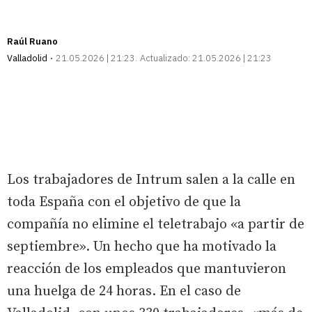
Raúl Ruano
Valladolid
21.05.2026 | 21:23
Actualizado:
21.05.2026 | 21:23
Los trabajadores de Intrum salen a la calle en
toda España con el objetivo de que la
compañía no elimine el teletrabajo «a partir de
septiembre». Un hecho que ha motivado la
reacción de los empleados que mantuvieron
una huelga de 24 horas. En el caso de