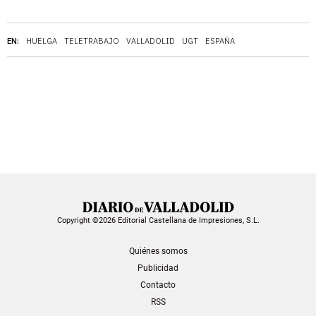
EN:
HUELGA
TELETRABAJO
VALLADOLID
UGT
ESPAÑA
Copyright ©2026 Editorial Castellana de Impresiones, S.L.
Quiénes somos
Publicidad
Contacto
RSS