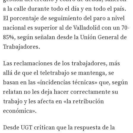
a la calle durante todo el día y en todo el país.
El porcentaje de seguimiento del paro a nivel
nacional es superior al de Valladolid con un 70-
85%, según señalan desde la Unión General de
Trabajadores.
Las reclamaciones de los trabajadores, más
allá de que el teletrabajo se mantenga, se
basan en las «incidencias técnicas» que, según
relatan no les deja hacer correctamente su
trabajo y les afecta en «la retribución
económica».
Desde UGT critican que la respuesta de la