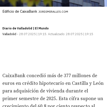
Edificio de CaixaBank
JORDIMIRALLES.COM
Diario de Valladolid | El Mundo
Valladolid
28.07.2025 | 19:15
Actualizado:
28.07.2025 | 19:15
CaixaBank concedió más de 377 millones de
euros en crédito hipotecario en Castilla y León
para adquisición de vivienda durante el
primer semestre de 2025. Esta cifra supone un
crecimiento del 60,8 por ciento respecto al