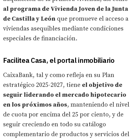
al programa de Vivienda Joven de la Junta
de Castilla y León
que promueve el acceso a
viviendas asequibles mediante condiciones
especiales de financiación.
Facilitea Casa, el portal inmobiliario
CaixaBank, tal y como refleja en su Plan
estratégico 2025-2027, tiene
el objetivo de
seguir liderando el mercado hipotecario
en los próximos años
, manteniendo el nivel
de cuota por encima del 25 por ciento, y de
seguir creciendo en todo su catálogo
complementario de productos y servicios del