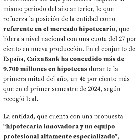
mismo periodo del año anterior, lo que
refuerza la posición de la entidad como
referente en el mercado hipotecario
, que
lidera a nivel nacional con una cuota del 27 por
ciento en nueva producción. En el conjunto de
España,
CaixaBank ha concedido más de
9.700 millones en hipotecas
durante la
primera mitad del año, un 46 por ciento más
que en el primer semestre de 2024, según
recogió Ical.
La entidad, que cuenta con una propuesta
“hipotecaria innovadora y un equipo
profesional altamente especializado”
,