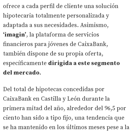
ofrece a cada perfil de cliente una solución
hipotecaria totalmente personalizada y
adaptada a sus necesidades. Asimismo,
‘imagin’
, la plataforma de servicios
financieros para jóvenes de CaixaBank,
también dispone de su propia oferta,
específicamente
dirigida a este segmento
del mercado.
Del total de hipotecas concedidas por
CaixaBank en Castilla y León durante la
primera mitad del año, alrededor del 96,5 por
ciento han sido a tipo fijo, una tendencia que
se ha mantenido en los últimos meses pese a la