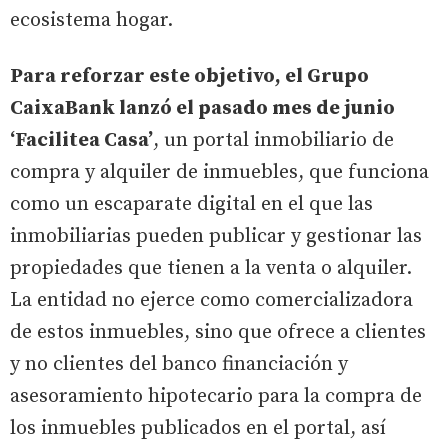
ecosistema hogar.
Para reforzar este objetivo, el Grupo
CaixaBank lanzó el pasado mes de junio
‘Facilitea Casa’
, un portal inmobiliario de
compra y alquiler de inmuebles, que funciona
como un escaparate digital en el que las
inmobiliarias pueden publicar y gestionar las
propiedades que tienen a la venta o alquiler.
La entidad no ejerce como comercializadora
de estos inmuebles, sino que ofrece a clientes
y no clientes del banco financiación y
asesoramiento hipotecario para la compra de
los inmuebles publicados en el portal, así