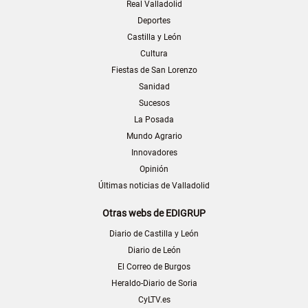
Real Valladolid
Deportes
Castilla y León
Cultura
Fiestas de San Lorenzo
Sanidad
Sucesos
La Posada
Mundo Agrario
Innovadores
Opinión
Últimas noticias de Valladolid
Otras webs de EDIGRUP
Diario de Castilla y León
Diario de León
El Correo de Burgos
Heraldo-Diario de Soria
CyLTV.es