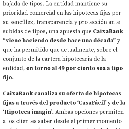
bajada de tipos. La entidad mantiene su
prioridad comercial en las hipotecas fijas por
su sencillez, transparencia y protección ante
subidas de tipos, una apuesta que
CaixaBank
“viene haciendo desde hace una década”
y
que ha permitido que actualmente, sobre el
conjunto de la cartera hipotecaria de la
entidad,
en torno al 49 por ciento sea a tipo
fijo.
CaixaBank canaliza su oferta de hipotecas
fijas a través del producto ‘CasaFácil’ y de la
‘Hipoteca imagin’.
Ambas opciones permiten
a los clientes saber desde el primer momento