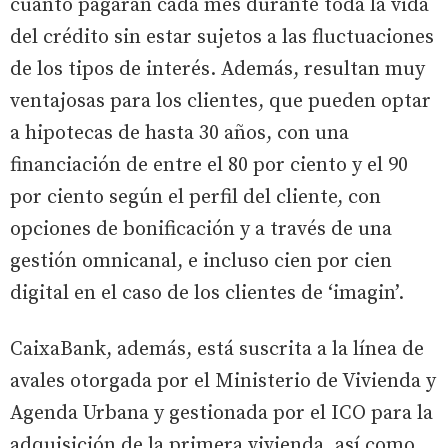
cuánto pagarán cada mes durante toda la vida
del crédito sin estar sujetos a las fluctuaciones
de los tipos de interés. Además, resultan muy
ventajosas para los clientes, que pueden optar
a hipotecas de hasta 30 años, con una
financiación de entre el 80 por ciento y el 90
por ciento según el perfil del cliente, con
opciones de bonificación y a través de una
gestión omnicanal, e incluso cien por cien
digital en el caso de los clientes de ‘imagin’.
CaixaBank, además, está suscrita a la línea de
avales otorgada por el Ministerio de Vivienda y
Agenda Urbana y gestionada por el ICO para la
adquisición de la primera vivienda, así como