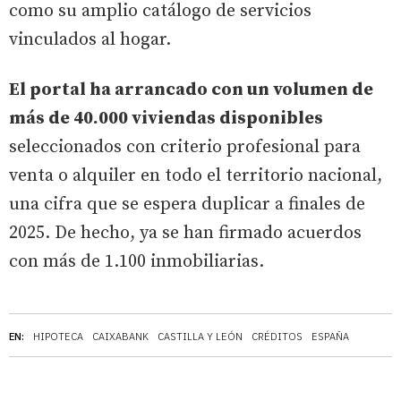
como su amplio catálogo de servicios
vinculados al hogar.
El portal ha arrancado con un volumen de
más de 40.000 viviendas disponibles
seleccionados con criterio profesional para
venta o alquiler en todo el territorio nacional,
una cifra que se espera duplicar a finales de
2025. De hecho, ya se han firmado acuerdos
con más de 1.100 inmobiliarias.
EN:
HIPOTECA
CAIXABANK
CASTILLA Y LEÓN
CRÉDITOS
ESPAÑA