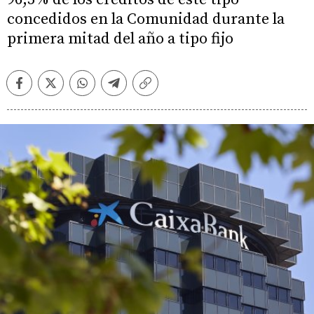
concedidos en la Comunidad durante la
primera mitad del año a tipo fijo
Facebook
Twitter
Whatsapp
Telegram
Copiar
enlace