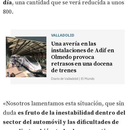
día
, una cantidad que se verá reducida a unos
800.
VALLADOLID
Una avería en las
instalaciones de Adif en
Olmedo provoca
retrasos en una docena
de trenes
Diario de Valladolid | El Mundo
«Nosotros lamentamos esta situación, que sin
duda
es fruto de la inestabilidad dentro del
sector del automóvil y las dificultades de