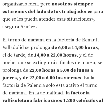
organizarlo bien, pero
nosotros siempre
estaremos del lado de los trabajadores
para
que se les pueda atender esas situaciones»,
asegura Arnáez.
El turno de mañana en la factoría de Renault
Valladolid se prolonga
de 6,00 a 14,00 horas
;
el de tarde, d
e 14,00 a 22,00 horas
, y el de
noche, que se extinguirá a finales de marzo, se
prolonga de
22,00 horas a 5,00 de lunes a
jueves, y de 22,00 a 6,00 los viernes
. En la
factoría de Palencia solo está activo el turno
de mañana. En la actualidad,
la factoría
vallisoletana fabrica unos 1.200 vehículos al