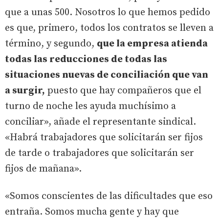
que a unas 500. Nosotros lo que hemos pedido
es que, primero, todos los contratos se lleven a
término, y segundo,
que la empresa atienda
todas las reducciones de todas las
situaciones nuevas de conciliación que van
a surgir,
puesto que hay compañeros que el
turno de noche les ayuda muchísimo a
conciliar», añade el representante sindical.
«Habrá trabajadores que solicitarán ser fijos
de tarde o trabajadores que solicitarán ser
fijos de mañana».
«Somos conscientes de las dificultades que eso
entraña. Somos mucha gente y hay que