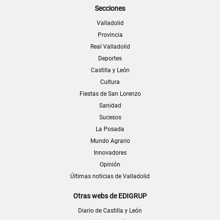
Secciones
Valladolid
Provincia
Real Valladolid
Deportes
Castilla y León
Cultura
Fiestas de San Lorenzo
Sanidad
Sucesos
La Posada
Mundo Agrario
Innovadores
Opinión
Últimas noticias de Valladolid
Otras webs de EDIGRUP
Diario de Castilla y León