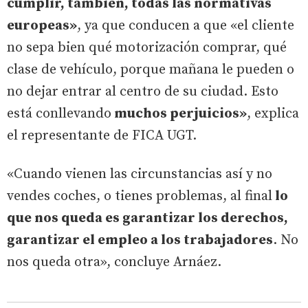
cumplir, también, todas las normativas
europeas»
, ya que conducen a que «el cliente
no sepa bien qué motorización comprar, qué
clase de vehículo, porque mañana le pueden o
no dejar entrar al centro de su ciudad. Esto
está conllevando
muchos perjuicios»
, explica
el representante de FICA UGT.
«Cuando vienen las circunstancias así y no
vendes coches, o tienes problemas, al final
lo
que nos queda es garantizar los derechos,
garantizar el empleo a los trabajadores
. No
nos queda otra», concluye Arnáez.