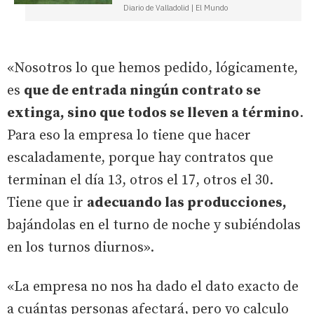
Diario de Valladolid | El Mundo
«Nosotros lo que hemos pedido, lógicamente,
es
que de entrada ningún contrato se
extinga, sino que todos se lleven a término
.
Para eso la empresa lo tiene que hacer
escaladamente, porque hay contratos que
terminan el día 13, otros el 17, otros el 30.
Tiene que ir
adecuando las producciones,
bajándolas en el turno de noche y subiéndolas
en los turnos diurnos».
«La empresa no nos ha dado el dato exacto de
a cuántas personas afectará, pero yo calculo