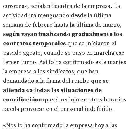
europea», señalan fuentes de la empresa. La
actividad irá menguando desde la última
semana de febrero hasta la última de marzo,
según vayan finalizando gradualmente los
contratos temporales
que se iniciaron el
pasado agosto, cuando se puso en marcha ese
tercer turno. Así lo ha confirmado este martes
la empresa a los sindicatos, que han
demandado a la firma del rombo
que se
atienda «a todas las situaciones de
conciliación»
que el realojo en otros horarios
pueda provocar en el personal indefinido.
«Nos lo ha confirmado la empresa hoy a las