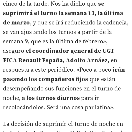
cinco de la tarde. Nos ha dicho que
se
suprimirá el turno la semana 13, la última
de marzo
, y que se irá reduciendo la cadencia,
se van ajustando los turnos a partir de la
semana 9, que es la última de febrero»,
aseguró
el coordinador general de UGT
FICA Renault España, Adolfo Arnáez,
en
respuesta a este periódico. «Poco a poco
irán
pasando los compañeros fijos
que están
desempeñando sus funciones en el turno de
noche,
a los turnos diurnos
para ir
recolocándolos. Será una cosa paulatina».
La decisión de suprimir el turno de noche en