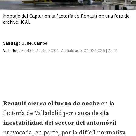
Montaje del Captur en la factoría de Renault en una foto de
archivo. ICAL
Santiago G. del Campo
Valladolid
04.02.2025 | 20:04
Actualizado:
04.02.2025 | 20:11
Renault cierra el turno de noche
en la
factoría de Valladolid por causa de
«la
inestabilidad del sector del automóvil
provocada, en parte, por la difícil normativa