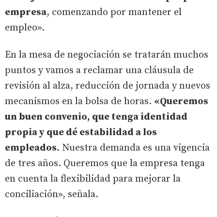
empresa
, comenzando por mantener el
empleo».
En la mesa de negociación se tratarán muchos
puntos y vamos a reclamar una cláusula de
revisión al alza, reducción de jornada y nuevos
mecanismos en la bolsa de horas.
«Queremos
un buen convenio, que tenga identidad
propia y que dé estabilidad a los
empleados.
Nuestra demanda es una vigencia
de tres años. Queremos que la empresa tenga
en cuenta la flexibilidad para mejorar la
conciliación», señala.