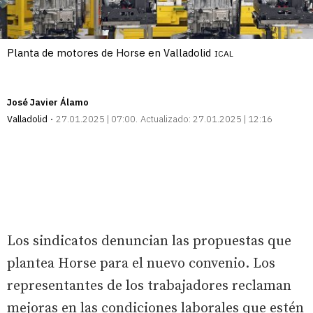
Planta de motores de Horse en Valladolid
ICAL
José Javier Álamo
Valladolid
27.01.2025 | 07:00
Actualizado:
27.01.2025 | 12:16
Los sindicatos denuncian las propuestas que
plantea Horse para el nuevo convenio. Los
representantes de los trabajadores reclaman
mejoras en las condiciones laborales que estén