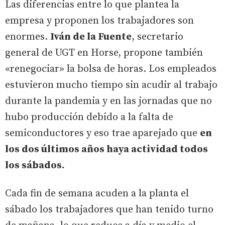
Las diferencias entre lo que plantea la
empresa y proponen los trabajadores son
enormes.
Iván de la Fuente
, secretario
general de UGT en Horse, propone también
«renegociar» la bolsa de horas. Los empleados
estuvieron mucho tiempo sin acudir al trabajo
durante la pandemia y en las jornadas que no
hubo producción debido a la falta de
semiconductores y eso trae aparejado que
en
los dos últimos años haya actividad todos
los sábados.
Cada fin de semana acuden a la planta el
sábado los trabajadores que han tenido turno