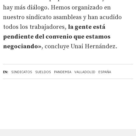
hay más diálogo. Hemos organizado en
nuestro sindicato asambleas y han acudido
todos los trabajadores,
la gente está
pendiente del convenio que estamos
negociando»
, concluye Unai Hernández.
EN:
SINDICATOS
SUELDOS
PANDEMIA
VALLADOLID
ESPAÑA