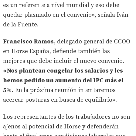
es un referente a nivel mundial y eso debe
quedar plasmado en el convenio», señala Iván
de la Fuente.
Francisco Ramos
, delegado general de CCOO
en Horse España, defiende también las
mejores que debe incluir el nuevo convenio.
«Nos plantean congelar los salarios y les
hemos pedido un aumento del IPC más el
5%.
En la próxima reunión intentaremos
acercar posturas en busca de equilibrio».
Los representantes de los trabajadores no son
ajenos al potencial de Horse y defenderán