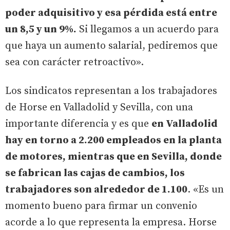
poder adquisitivo y esa pérdida está entre
un 8,5 y un 9%.
Si llegamos a un acuerdo para
que haya un aumento salarial, pediremos que
sea con carácter retroactivo».
Los sindicatos representan a los trabajadores
de Horse en Valladolid y Sevilla, con una
importante diferencia y es que
en Valladolid
hay en torno a 2.200 empleados en la planta
de motores, mientras que en Sevilla, donde
se fabrican las cajas de cambios, los
trabajadores son alrededor de 1.100
. «Es un
momento bueno para firmar un convenio
acorde a lo que representa la empresa. Horse