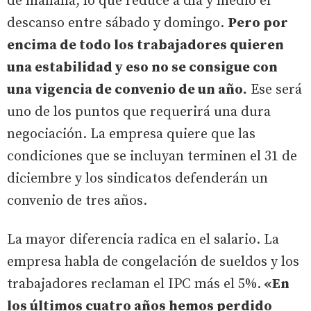
de mañana, lo que reduce a día y medio el
descanso entre sábado y domingo.
Pero por
encima de todo los trabajadores quieren
una estabilidad y eso no se consigue con
una vigencia de convenio de un año.
Ese será
uno de los puntos que requerirá una dura
negociación. La empresa quiere que las
condiciones que se incluyan terminen el 31 de
diciembre y los sindicatos defenderán un
convenio de tres años.
La mayor diferencia radica en el salario. La
empresa habla de congelación de sueldos y los
trabajadores reclaman el IPC más el 5%.
«En
los últimos cuatro años hemos perdido