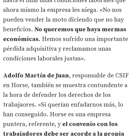
hasta el final unas condiciones laborales que
ahora mismo la empresa les niega. «No nos
pueden vender la moto diciendo que no hay
beneficios.
No queremos que haya mermas
económicas.
Hemos sufrido una importante
pérdida adquisitiva y reclamamos unas
condiciones laborales justas».
Adolfo Martín de Juan
, responsable de CSIF
en Horse, también se muestra contundente a
la hora de defender los derechos de los
trabajaores. «Si querían enfadarnos más, lo
han conseguido. Horse es una empresa
puntera, referente, y
el convenio con los
trabajadores debe ser acorde a la propia