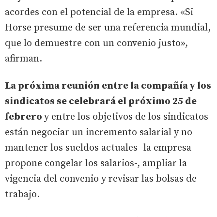
acordes con el potencial de la empresa. «Si
Horse presume de ser una referencia mundial,
que lo demuestre con un convenio justo»,
afirman.
La próxima reunión entre la compañía y los
sindicatos se celebrará el próximo 25 de
febrero
y entre los objetivos de los sindicatos
están negociar un incremento salarial y no
mantener los sueldos actuales -la empresa
propone congelar los salarios-, ampliar la
vigencia del convenio y revisar las bolsas de
trabajo.