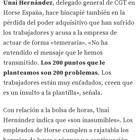
Unai Hernández
, delegado general de CGT en
Horse España, hace hincapié también en la
pérdida del poder adquisitivo que han sufrido
los trabajadores y acusa a la empresa de
actuar de forma «temeraria». «No ha
entendido el mensaje que le hemos
transmitido.
Los 200 puntos que le
planteamos son 200 problemas.
Los
trabajadores están muy enfadados, creen que
es un insulto a la plantilla», señala.
Con relación a la bolsa de horas, Unai
Hernández indica que «son inasumibles». Los
empleados de Horse cumplen a rajatabla los