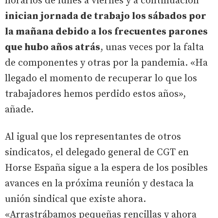
horarios de lunes a viernes y a continuación
inician jornada de trabajo los sábados por
la mañana debido a los frecuentes parones
que hubo años atrás
, unas veces por la falta
de componentes y otras por la pandemia. «Ha
llegado el momento de recuperar lo que los
trabajadores hemos perdido estos años»,
añade.
Al igual que los representantes de otros
sindicatos, el delegado general de CGT en
Horse España sigue a la espera de los posibles
avances en la próxima reunión y destaca la
unión sindical que existe ahora.
«Arrastrábamos pequeñas rencillas y ahora