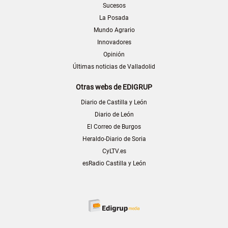
Sucesos
La Posada
Mundo Agrario
Innovadores
Opinión
Últimas noticias de Valladolid
Otras webs de EDIGRUP
Diario de Castilla y León
Diario de León
El Correo de Burgos
Heraldo-Diario de Soria
CyLTV.es
esRadio Castilla y León