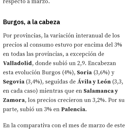
respecto a marzo.
Burgos, a la cabeza
Por provincias, la variación interanual de los
precios al consumo estuvo por encima del 3%
en todas las provincias, a excepción de
Valladolid
, donde subió un 2,9. Encabezan
esta evolución Burgos (4%),
Soria
(3,6%) y
Segovia
(3,4%), seguidas de
Ávila y León
(3,3,
en cada caso) mientras que en
Salamanca y
Zamora
, los precios crecieron un 3,2%. Por su
parte, subió un 3% en
Palencia.
En la comparativa con el mes de marzo de este