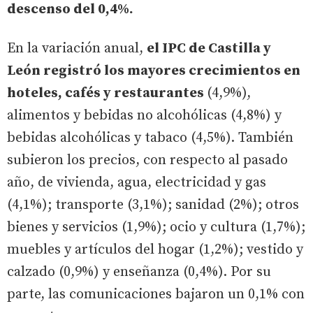
descenso del 0,4%.
En la variación anual,
el IPC de Castilla y
León registró los mayores crecimientos en
hoteles, cafés y restaurantes
(4,9%),
alimentos y bebidas no alcohólicas (4,8%) y
bebidas alcohólicas y tabaco (4,5%). También
subieron los precios, con respecto al pasado
año, de vivienda, agua, electricidad y gas
(4,1%); transporte (3,1%); sanidad (2%); otros
bienes y servicios (1,9%); ocio y cultura (1,7%);
muebles y artículos del hogar (1,2%); vestido y
calzado (0,9%) y enseñanza (0,4%). Por su
parte, las comunicaciones bajaron un 0,1% con