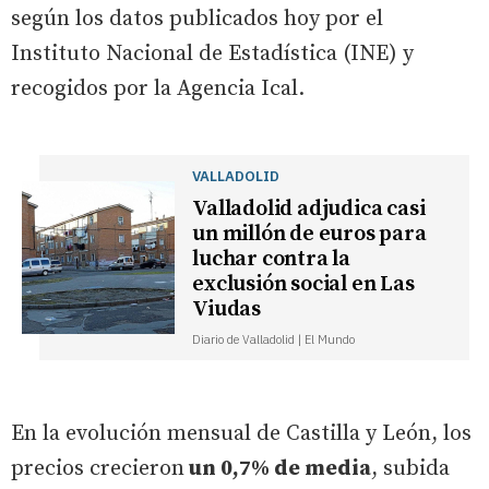
según los datos publicados hoy por el
Instituto Nacional de Estadística (INE) y
recogidos por la Agencia Ical.
VALLADOLID
Valladolid adjudica casi
un millón de euros para
luchar contra la
exclusión social en Las
Viudas
Diario de Valladolid | El Mundo
En la evolución mensual de Castilla y León, los
precios crecieron
un 0,7% de media
, subida