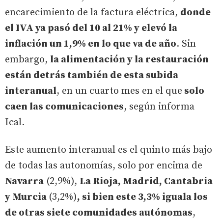
encarecimiento de la factura eléctrica,
donde
el IVA ya pasó del 10 al 21% y elevó la
inflación un 1,9% en lo que va de año
. Sin
embargo,
la alimentación y la restauración
están detrás también de esta subida
interanual
, en un cuarto mes en el que
solo
caen las comunicaciones
, según informa
Ical.
Este aumento interanual es el quinto más bajo
de todas las autonomías, solo por encima de
Navarra
(2,9%),
La Rioja, Madrid, Cantabria
y Murcia
(3,2%)
, si bien este 3,3% iguala los
de otras siete comunidades autónomas
,