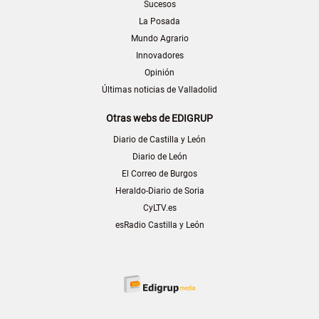
Sucesos
La Posada
Mundo Agrario
Innovadores
Opinión
Últimas noticias de Valladolid
Otras webs de EDIGRUP
Diario de Castilla y León
Diario de León
El Correo de Burgos
Heraldo-Diario de Soria
CyLTV.es
esRadio Castilla y León