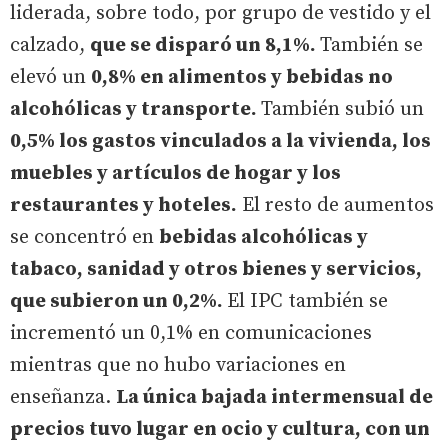
liderada, sobre todo, por grupo de vestido y el
calzado,
que se disparó un 8,1%.
También se
elevó un
0,8% en alimentos y bebidas no
alcohólicas y transporte.
También subió un
0,5% los gastos vinculados a la vivienda, los
muebles y artículos de hogar y los
restaurantes y hoteles.
El resto de aumentos
se concentró en
bebidas alcohólicas y
tabaco, sanidad y otros bienes y servicios,
que subieron un 0,2%.
El IPC también se
incrementó un 0,1% en comunicaciones
mientras que no hubo variaciones en
enseñanza.
La única bajada intermensual de
precios tuvo lugar en ocio y cultura, con un