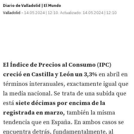
Diario de Valladolid | El Mundo
Valladolid
14.05.2024 | 12:10
Actualizado:
14.05.2024 | 12:10
El Índice de Precios al Consumo (IPC)
creció en Castilla y León un 3,3%
en abril en
términos interanuales, exactamente igual que
la media nacional. Se trata de una subida que
está
siete décimas por encima de la
registrada en marzo,
también la misma
tendencia que en España. En ambos casos se
encuentra detrás, fundamentalmente, al