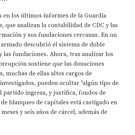
os en los últimos informes de la Guardia
e, que analizan la contabilidad de CDC y las
ormación y sus fundaciones cercanas. En un
 armado descubrió el sistema de doble
y las fundaciones. Ahora, tras analizar los
corrupción sostiene que las donaciones
s, muchas de ellas altos cargos de
investigados, pueden ocultar "algún tipo de
l partido ingresa, y justifica, fondos de
o de blanqueo de capitales está castigado en
s meses y seis años de cárcel, además de