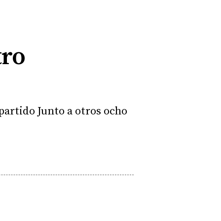
tro
 partido Junto a otros ocho