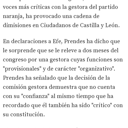
voces más críticas con la gestora del partido
naranja, ha provocado una cadena de
dimisiones en Ciudadanos de Castilla y León.
En declaraciones a Efe, Prendes ha dicho que
le sorprende que se le releve a dos meses del
congreso por una gestora cuyas funciones son
"provisionales" y de carácter "organizativo".
Prendes ha señalado que la decisión de la
comisión gestora demuestra que no cuenta
con su "confianza" al mismo tiempo que ha
recordado que él también ha sido "crítico" con
su constitución.