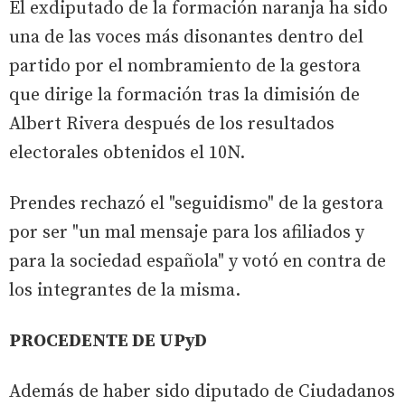
El exdiputado de la formación naranja ha sido
una de las voces más disonantes dentro del
partido por el nombramiento de la gestora
que dirige la formación tras la dimisión de
Albert Rivera después de los resultados
electorales obtenidos el 10N.
Prendes rechazó el "seguidismo" de la gestora
por ser "un mal mensaje para los afiliados y
para la sociedad española" y votó en contra de
los integrantes de la misma.
PROCEDENTE DE UPyD
Además de haber sido diputado de Ciudadanos