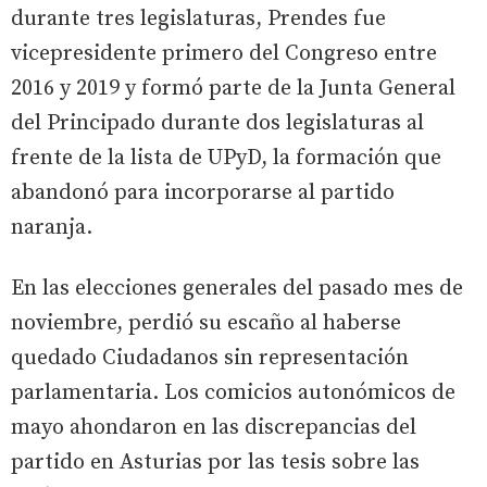
durante tres legislaturas, Prendes fue
vicepresidente primero del Congreso entre
2016 y 2019 y formó parte de la Junta General
del Principado durante dos legislaturas al
frente de la lista de UPyD, la formación que
abandonó para incorporarse al partido
naranja.
En las elecciones generales del pasado mes de
noviembre, perdió su escaño al haberse
quedado Ciudadanos sin representación
parlamentaria. Los comicios autonómicos de
mayo ahondaron en las discrepancias del
partido en Asturias por las tesis sobre las