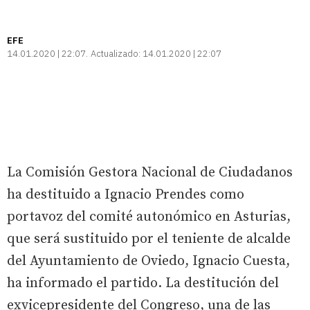
EFE
14.01.2020 | 22:07
Actualizado:
14.01.2020 | 22:07
La Comisión Gestora Nacional de Ciudadanos
ha destituido a Ignacio Prendes como
portavoz del comité autonómico en Asturias,
que será sustituido por el teniente de alcalde
del Ayuntamiento de Oviedo, Ignacio Cuesta,
ha informado el partido. La destitución del
exvicepresidente del Congreso, una de las