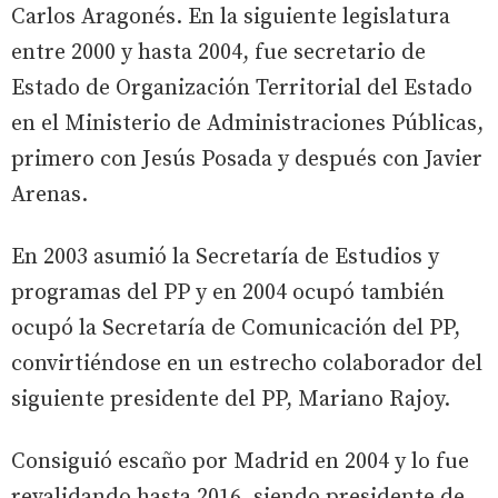
Carlos Aragonés. En la siguiente legislatura
entre 2000 y hasta 2004, fue secretario de
Estado de Organización Territorial del Estado
en el Ministerio de Administraciones Públicas,
primero con Jesús Posada y después con Javier
Arenas.
En 2003 asumió la Secretaría de Estudios y
programas del PP y en 2004 ocupó también
ocupó la Secretaría de Comunicación del PP,
convirtiéndose en un estrecho colaborador del
siguiente presidente del PP, Mariano Rajoy.
Consiguió escaño por Madrid en 2004 y lo fue
revalidando hasta 2016, siendo presidente de