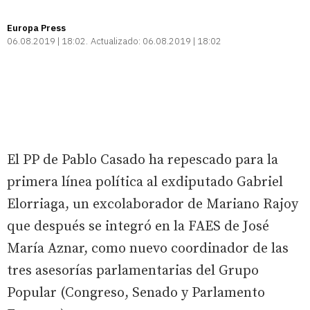
Europa Press
06.08.2019 | 18:02
Actualizado:
06.08.2019 | 18:02
El PP de Pablo Casado ha repescado para la
primera línea política al exdiputado Gabriel
Elorriaga, un excolaborador de Mariano Rajoy
que después se integró en la FAES de José
María Aznar, como nuevo coordinador de las
tres asesorías parlamentarias del Grupo
Popular (Congreso, Senado y Parlamento