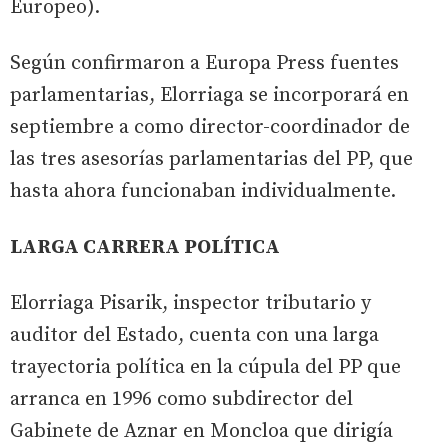
Europeo).
Según confirmaron a Europa Press fuentes
parlamentarias, Elorriaga se incorporará en
septiembre a como director-coordinador de
las tres asesorías parlamentarias del PP, que
hasta ahora funcionaban individualmente.
LARGA CARRERA POLÍTICA
Elorriaga Pisarik, inspector tributario y
auditor del Estado, cuenta con una larga
trayectoria política en la cúpula del PP que
arranca en 1996 como subdirector del
Gabinete de Aznar en Moncloa que dirigía