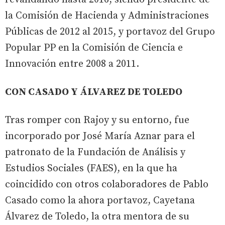
la Comisión de Hacienda y Administraciones
Públicas de 2012 al 2015, y portavoz del Grupo
Popular PP en la Comisión de Ciencia e
Innovación entre 2008 a 2011.
CON CASADO Y ÁLVAREZ DE TOLEDO
Tras romper con Rajoy y su entorno, fue
incorporado por José María Aznar para el
patronato de la Fundación de Análisis y
Estudios Sociales (FAES), en la que ha
coincidido con otros colaboradores de Pablo
Casado como la ahora portavoz, Cayetana
Álvarez de Toledo, la otra mentora de su