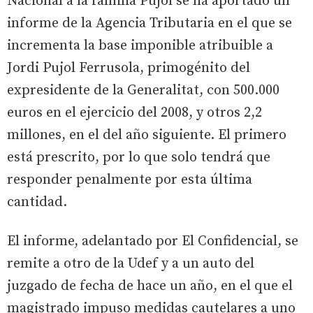
Nacional a la familia Pujol se ha aportado un
informe de la Agencia Tributaria en el que se
incrementa la base imponible atribuible a
Jordi Pujol Ferrusola, primogénito del
expresidente de la Generalitat, con 500.000
euros en el ejercicio del 2008, y otros 2,2
millones, en el del año siguiente. El primero
está prescrito, por lo que solo tendrá que
responder penalmente por esta última
cantidad.
El informe, adelantado por El Confidencial, se
remite a otro de la Udef y a un auto del
juzgado de fecha de hace un año, en el que el
magistrado impuso medidas cautelares a uno