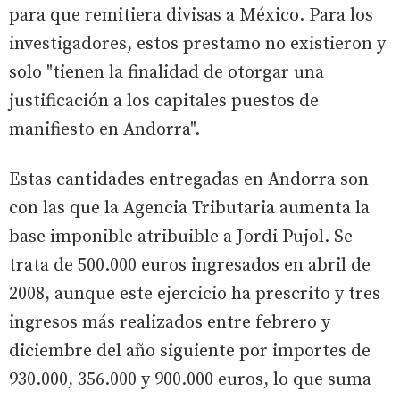
para que remitiera divisas a México. Para los
investigadores, estos prestamo no existieron y
solo "tienen la finalidad de otorgar una
justificación a los capitales puestos de
manifiesto en Andorra".
Estas cantidades entregadas en Andorra son
con las que la Agencia Tributaria aumenta la
base imponible atribuible a Jordi Pujol. Se
trata de 500.000 euros ingresados en abril de
2008, aunque este ejercicio ha prescrito y tres
ingresos más realizados entre febrero y
diciembre del año siguiente por importes de
930.000, 356.000 y 900.000 euros, lo que suma