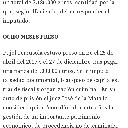
un total de 2.186.000 euros, cantidad por la
que, según Hacienda, deber responder el
imputado.
OCHO MESES PRESO
Pujol Ferrusola estuvo preso entre el 25 de
abril del 2017 y el 27 de diciembre tras pagar
una fianza de 500.000 euros. Se le imputa
falsedad documental, blanqueo de capitales,
fraude fiscal y organización criminal. En su
auto de prisión el juez José de la Mata le
consideró quien "coordinó durante años la
gestión de un importante patrimonio
económico, de procedencia no determinada,