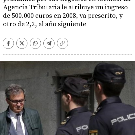
Agencia Tributaria le atribuye un ingreso
de 500.000 euros en 2008, ya prescrito, y
otro de 2,2, al año siguiente
Facebook
Twitter
Whatsapp
Telegram
Copiar
enlace