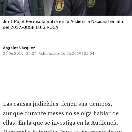
Jordi Pujol Ferrusola entra en la Audiencia Nacional en abril
del 2017.-JOSE LUIS ROCA
Ángeles Vázquez
26.06.2019 | 23:04
Actualizado:
26.06.2019 | 23:04
Las causas judiciales tienen sus tiempos,
aunque durante meses no se oiga hablar de
ellas. En la que se investiga en la Audiencia