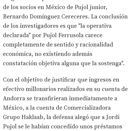
de los socios en México de Pujol junior,
Bernardo Domínguez Cereceres. La conclusión
de los investigadores es que "la operativa
declarada" por Pujol Ferrusola carece
completamente de sentido y racionalidad
económica, no existiendo además
constatación objetiva alguna que la sostenga".
Con el objetivo de justificar que ingresos en
efectivo millonarios realizados en su cuenta de
Andorra se transfirieran inmediatamente a
México, a la cuenta de Comercializadora
Grupo Haklaab, la defensa alegó que a Jordi
Pujol se le habían concedido unos préstamos