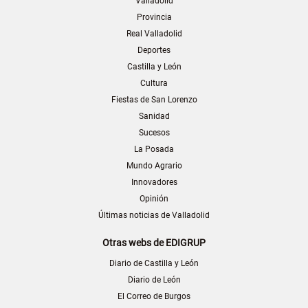
Valladolid
Provincia
Real Valladolid
Deportes
Castilla y León
Cultura
Fiestas de San Lorenzo
Sanidad
Sucesos
La Posada
Mundo Agrario
Innovadores
Opinión
Últimas noticias de Valladolid
Otras webs de EDIGRUP
Diario de Castilla y León
Diario de León
El Correo de Burgos