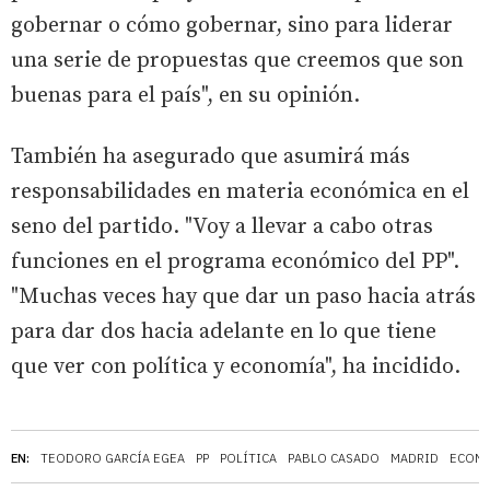
gobernar o cómo gobernar, sino para liderar
una serie de propuestas que creemos que son
buenas para el país", en su opinión.
También ha asegurado que asumirá más
responsabilidades en materia económica en el
seno del partido. "Voy a llevar a cabo otras
funciones en el programa económico del PP".
"Muchas veces hay que dar un paso hacia atrás
para dar dos hacia adelante en lo que tiene
que ver con política y economía", ha incidido.
EN:
TEODORO GARCÍA EGEA
PP
POLÍTICA
PABLO CASADO
MADRID
ECON