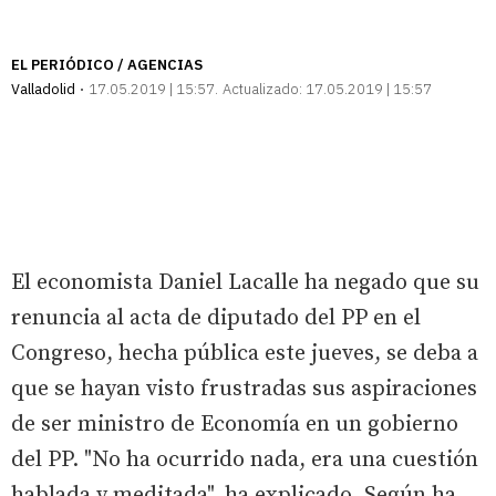
EL PERIÓDICO / AGENCIAS
Valladolid
17.05.2019 | 15:57
Actualizado:
17.05.2019 | 15:57
El economista Daniel Lacalle ha negado que su
renuncia al acta de diputado del PP en el
Congreso, hecha pública este jueves, se deba a
que se hayan visto frustradas sus aspiraciones
de ser ministro de Economía en un gobierno
del PP. "No ha ocurrido nada, era una cuestión
hablada y meditada", ha explicado. Según ha