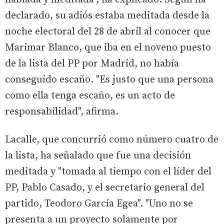
declarado, su adiós estaba meditada desde la
noche electoral del 28 de abril al conocer que
Marimar Blanco, que iba en el noveno puesto
de la lista del PP por Madrid, no había
conseguido escaño. "Es justo que una persona
como ella tenga escaño, es un acto de
responsabilidad", afirma.
Lacalle, que concurrió como número cuatro de
la lista, ha señalado que fue una decisión
meditada y "tomada al tiempo con el líder del
PP, Pablo Casado, y el secretario general del
partido, Teodoro García Egea". "Uno no se
presenta a un proyecto solamente por