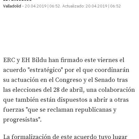
Valladolid
20.04.2019 | 06:52
Actualizado:
20.04.2019 | 06:52
ERC y EH Bildu han firmado este viernes el
acuerdo "estratégico" por el que coordinarán
su actuación en el Congreso y el Senado tras
las elecciones del 28 de abril, una colaboración
que también están dispuestos a abrir a otras
fuerzas "que se reclaman republicanas y
progresistas".
La formalización de este acuerdo tuvo lugar