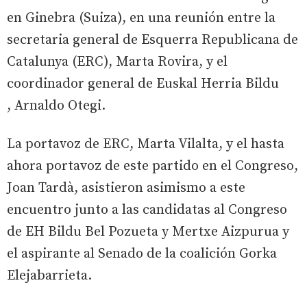
en Ginebra (Suiza), en una reunión entre la
secretaria general de Esquerra Republicana de
Catalunya (ERC), Marta Rovira, y el
coordinador general de Euskal Herria Bildu
, Arnaldo Otegi.
La portavoz de ERC, Marta Vilalta, y el hasta
ahora portavoz de este partido en el Congreso,
Joan Tardà, asistieron asimismo a este
encuentro junto a las candidatas al Congreso
de EH Bildu Bel Pozueta y Mertxe Aizpurua y
el aspirante al Senado de la coalición Gorka
Elejabarrieta.