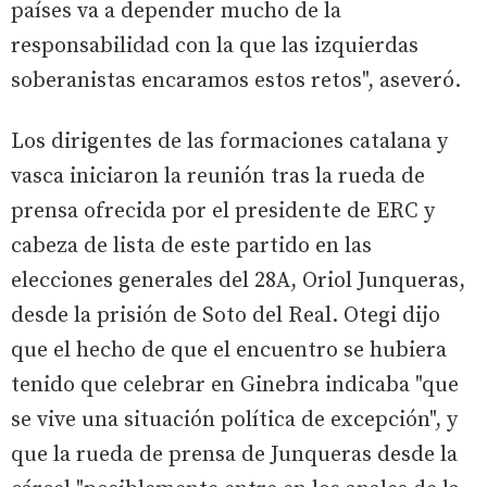
países va a depender mucho de la
responsabilidad con la que las izquierdas
soberanistas encaramos estos retos", aseveró.
Los dirigentes de las formaciones catalana y
vasca iniciaron la reunión tras la rueda de
prensa ofrecida por el presidente de ERC y
cabeza de lista de este partido en las
elecciones generales del 28A, Oriol Junqueras,
desde la prisión de Soto del Real. Otegi dijo
que el hecho de que el encuentro se hubiera
tenido que celebrar en Ginebra indicaba "que
se vive una situación política de excepción", y
que la rueda de prensa de Junqueras desde la