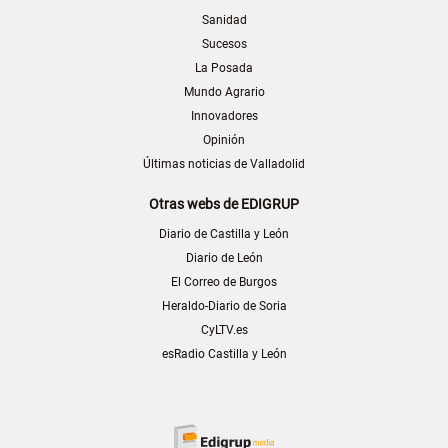
Sanidad
Sucesos
La Posada
Mundo Agrario
Innovadores
Opinión
Últimas noticias de Valladolid
Otras webs de EDIGRUP
Diario de Castilla y León
Diario de León
El Correo de Burgos
Heraldo-Diario de Soria
CyLTV.es
esRadio Castilla y León