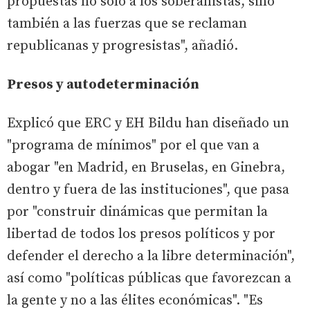
propuestas no solo a los soberanistas, sino
también a las fuerzas que se reclaman
republicanas y progresistas", añadió.
Presos y autodeterminación
Explicó que ERC y EH Bildu han diseñado un
"programa de mínimos" por el que van a
abogar "en Madrid, en Bruselas, en Ginebra,
dentro y fuera de las instituciones", que pasa
por "construir dinámicas que permitan la
libertad de todos los presos políticos y por
defender el derecho a la libre determinación",
así como "políticas públicas que favorezcan a
la gente y no a las élites económicas". "Es