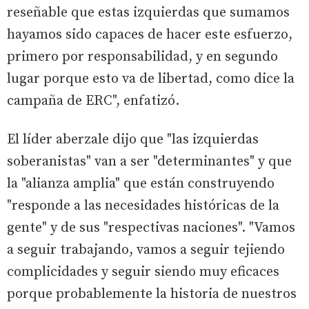
reseñable que estas izquierdas que sumamos
hayamos sido capaces de hacer este esfuerzo,
primero por responsabilidad, y en segundo
lugar porque esto va de libertad, como dice la
campaña de ERC", enfatizó.
El líder aberzale dijo que "las izquierdas
soberanistas" van a ser "determinantes" y que
la "alianza amplia" que están construyendo
"responde a las necesidades históricas de la
gente" y de sus "respectivas naciones". "Vamos
a seguir trabajando, vamos a seguir tejiendo
complicidades y seguir siendo muy eficaces
porque probablemente la historia de nuestros