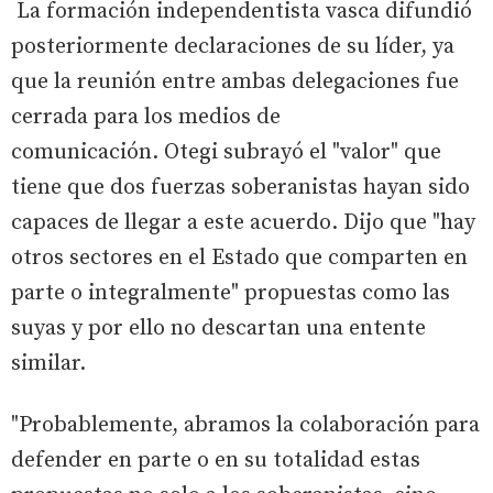
La formación independentista vasca difundió
posteriormente declaraciones de su líder, ya
que la reunión entre ambas delegaciones fue
cerrada para los medios de
comunicación. Otegi subrayó el "valor" que
tiene que dos fuerzas soberanistas hayan sido
capaces de llegar a este acuerdo. Dijo que "hay
otros sectores en el Estado que comparten en
parte o integralmente" propuestas como las
suyas y por ello no descartan una entente
similar.
"Probablemente, abramos la colaboración para
defender en parte o en su totalidad estas